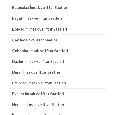
Başmakçı İmsak ve İftar Saatleri
Bayat İmsak ve İftar Saatleri
Bolvadin İmsak ve İftar Saatleri
Çay İmsak ve İftar Saatleri
Çobanlar İmsak ve İftar Saatleri
Dazkırı İmsak ve İftar Saatleri
Dinar İmsak ve İftar Saatleri
Emirdağ İmsak ve İftar Saatleri
Evciler İmsak ve İftar Saatleri
Hocalar İmsak ve İftar Saatleri