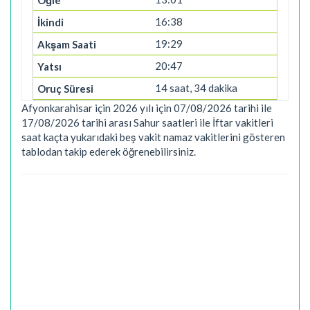
16:38
19:29
20:47
14 saat, 34 dakika
Afyonkarahisar için 2026 yılı için 07/08/2026 tarihi ile
17/08/2026 tarihi arası Sahur saatleri ile İftar vakitleri
saat kaçta yukarıdaki beş vakit namaz vakitlerini gösteren
tablodan takip ederek öğrenebilirsiniz.