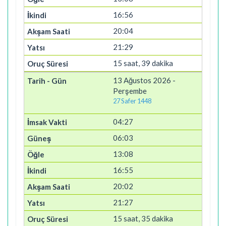
16:56
20:04
21:29
15 saat, 39 dakika
13 Ağustos 2026 -
Perşembe
27 Safer 1448
04:27
06:03
13:08
16:55
20:02
21:27
15 saat, 35 dakika