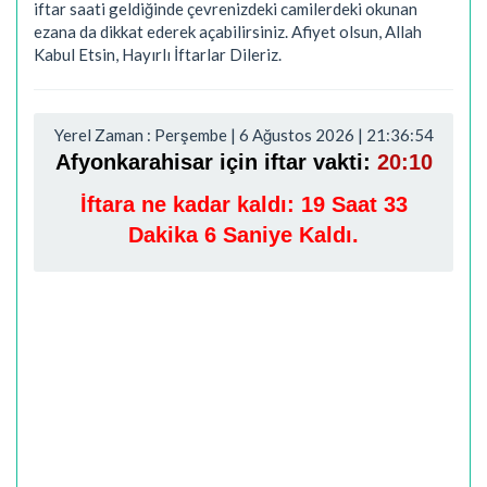
iftar saati geldiğinde çevrenizdeki camilerdeki okunan
ezana da dikkat ederek açabilirsiniz. Afiyet olsun, Allah
Kabul Etsin, Hayırlı İftarlar Dileriz.
Yerel Zaman : Perşembe | 6 Ağustos 2026 | 21:36:55
Afyonkarahisar için iftar vakti:
20:10
İftara ne kadar kaldı:
19 Saat 33
Dakika 5 Saniye Kaldı.