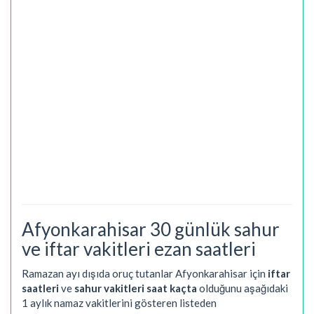
Afyonkarahisar 30 günlük sahur
ve iftar vakitleri ezan saatleri
Ramazan ayı dışıda oruç tutanlar Afyonkarahisar için
iftar
saatleri
ve
sahur vakitleri saat kaçta
olduğunu aşağıdaki
1 aylık namaz vakitlerini gösteren listeden