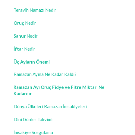
Teravih Namazı Nedir
Oruç
Nedir
Sahur
Nedir
İftar
Nedir
Üç Ayların Önemi
Ramazan Ayına Ne Kadar Kaldı?
Ramazan Ayı Oruç Fidye ve Fitre Miktarı Ne
Kadardır
Dünya Ülkeleri Ramazan İmsakiyeleri
Dini Günler Takvimi
İmsakiye Sorgulama