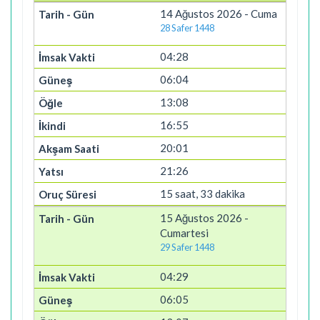
14 Ağustos 2026 - Cuma
28 Safer 1448
04:28
06:04
13:08
16:55
20:01
21:26
15 saat, 33 dakika
15 Ağustos 2026 -
Cumartesi
29 Safer 1448
04:29
06:05