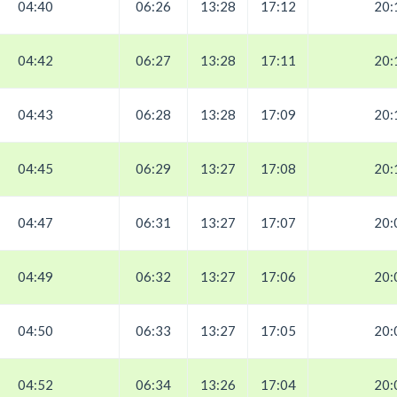
04:40
06:26
13:28
17:12
20:
04:42
06:27
13:28
17:11
20:
04:43
06:28
13:28
17:09
20:
04:45
06:29
13:27
17:08
20:
04:47
06:31
13:27
17:07
20:
04:49
06:32
13:27
17:06
20:
04:50
06:33
13:27
17:05
20:
04:52
06:34
13:26
17:04
20: