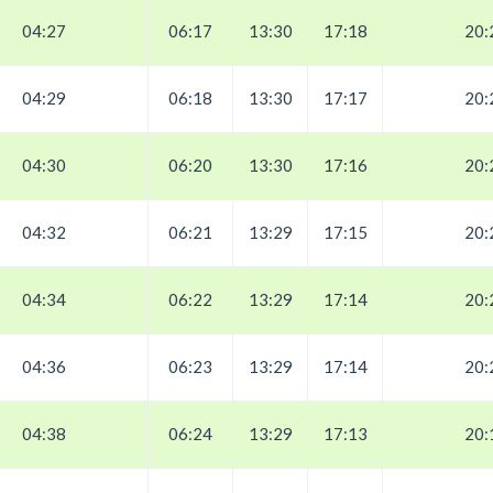
04:27
06:17
13:30
17:18
20:
04:29
06:18
13:30
17:17
20:
04:30
06:20
13:30
17:16
20:
04:32
06:21
13:29
17:15
20:
04:34
06:22
13:29
17:14
20:
04:36
06:23
13:29
17:14
20:
04:38
06:24
13:29
17:13
20: