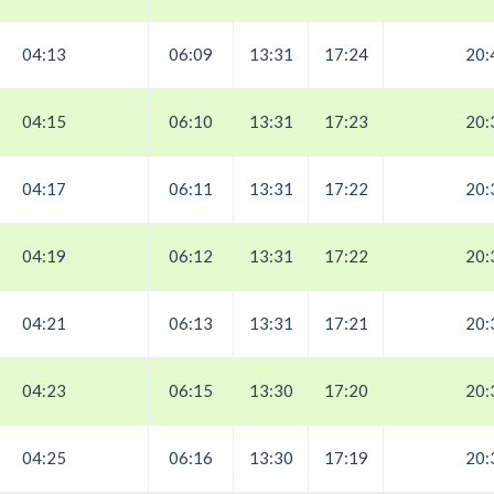
04:13
06:09
13:31
17:24
20:
04:15
06:10
13:31
17:23
20:
04:17
06:11
13:31
17:22
20:
04:19
06:12
13:31
17:22
20:
04:21
06:13
13:31
17:21
20:
04:23
06:15
13:30
17:20
20:
04:25
06:16
13:30
17:19
20: