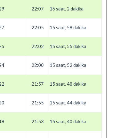
29
22:07
16 saat, 2 dakika
27
22:05
15 saat, 58 dakika
25
22:02
15 saat, 55 dakika
24
22:00
15 saat, 52 dakika
22
21:57
15 saat, 48 dakika
20
21:55
15 saat, 44 dakika
18
21:53
15 saat, 40 dakika