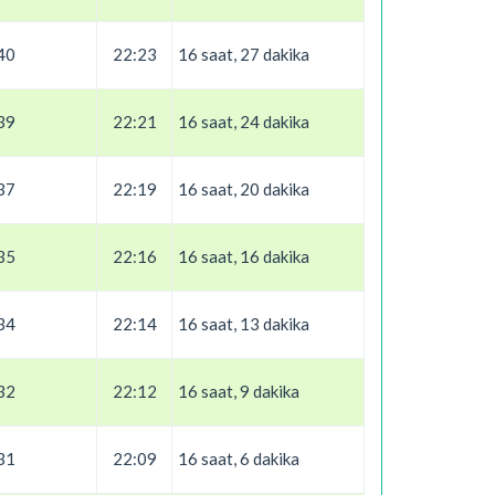
40
22:23
16 saat, 27 dakika
39
22:21
16 saat, 24 dakika
37
22:19
16 saat, 20 dakika
35
22:16
16 saat, 16 dakika
34
22:14
16 saat, 13 dakika
32
22:12
16 saat, 9 dakika
31
22:09
16 saat, 6 dakika