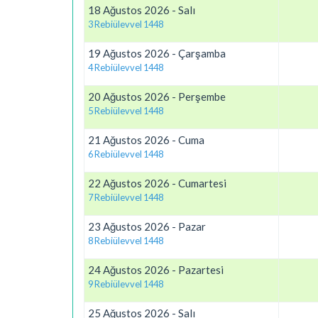
18 Ağustos 2026 - Salı
3 Rebiülevvel 1448
19 Ağustos 2026 - Çarşamba
4 Rebiülevvel 1448
20 Ağustos 2026 - Perşembe
5 Rebiülevvel 1448
21 Ağustos 2026 - Cuma
6 Rebiülevvel 1448
22 Ağustos 2026 - Cumartesi
7 Rebiülevvel 1448
23 Ağustos 2026 - Pazar
8 Rebiülevvel 1448
24 Ağustos 2026 - Pazartesi
9 Rebiülevvel 1448
25 Ağustos 2026 - Salı