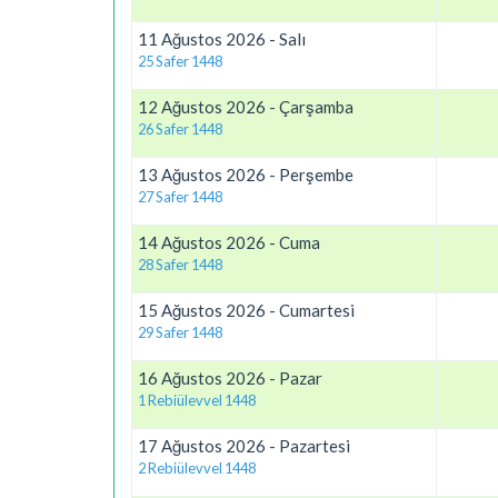
11 Ağustos 2026 - Salı
25 Safer 1448
12 Ağustos 2026 - Çarşamba
26 Safer 1448
13 Ağustos 2026 - Perşembe
27 Safer 1448
14 Ağustos 2026 - Cuma
28 Safer 1448
15 Ağustos 2026 - Cumartesi
29 Safer 1448
16 Ağustos 2026 - Pazar
1 Rebiülevvel 1448
17 Ağustos 2026 - Pazartesi
2 Rebiülevvel 1448