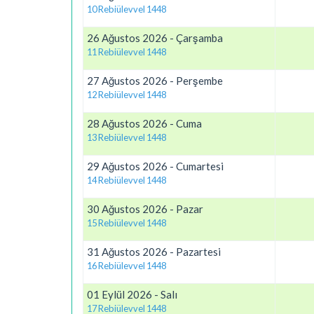
10 Rebiülevvel 1448
26 Ağustos 2026 - Çarşamba
11 Rebiülevvel 1448
27 Ağustos 2026 - Perşembe
12 Rebiülevvel 1448
28 Ağustos 2026 - Cuma
13 Rebiülevvel 1448
29 Ağustos 2026 - Cumartesi
14 Rebiülevvel 1448
30 Ağustos 2026 - Pazar
15 Rebiülevvel 1448
31 Ağustos 2026 - Pazartesi
16 Rebiülevvel 1448
01 Eylül 2026 - Salı
17 Rebiülevvel 1448