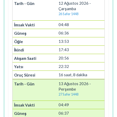
12 Ağustos 2026 -
Çarşamba
26 Safer 1448
04:48
06:36
13:53
17:43
20:56
22:32
16 saat, 8 dakika
13 Ağustos 2026 -
Perşembe
27 Safer 1448
04:49
06:37