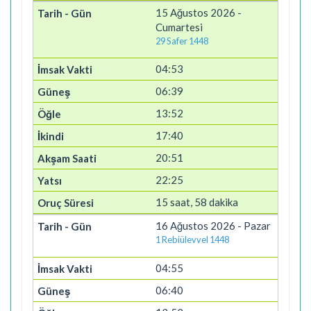
15 Ağustos 2026 -
Cumartesi
29 Safer 1448
04:53
06:39
13:52
17:40
20:51
22:25
15 saat, 58 dakika
16 Ağustos 2026 - Pazar
1 Rebiülevvel 1448
04:55
06:40