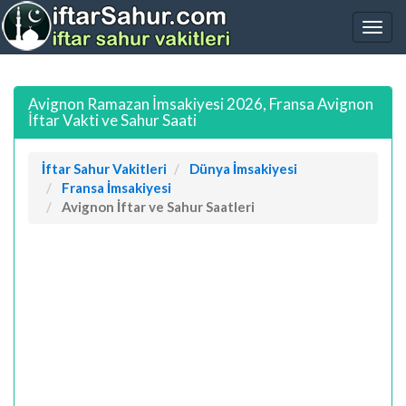
Avignon Ramazan İmsakiyesi 2026, Fransa Avignon
İftar Vakti ve Sahur Saati
İftar Sahur Vakitleri
Dünya İmsakiyesi
Fransa İmsakiyesi
Avignon İftar ve Sahur Saatleri