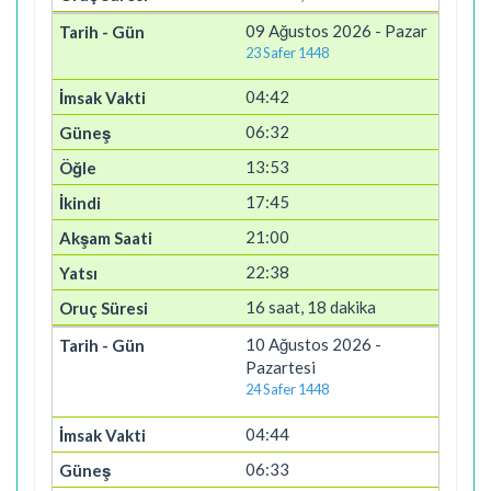
09 Ağustos 2026 - Pazar
23 Safer 1448
04:42
06:32
13:53
17:45
21:00
22:38
16 saat, 18 dakika
10 Ağustos 2026 -
Pazartesi
24 Safer 1448
04:44
06:33