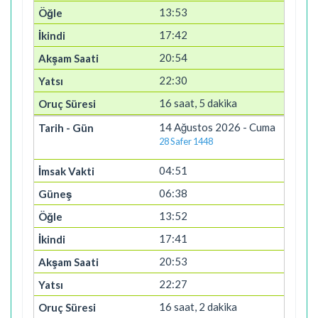
13:53
17:42
20:54
22:30
16 saat, 5 dakika
14 Ağustos 2026 - Cuma
28 Safer 1448
04:51
06:38
13:52
17:41
20:53
22:27
16 saat, 2 dakika