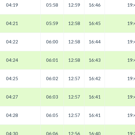
04:19
05:58
12:59
16:46
19:
04:21
05:59
12:58
16:45
19:
04:22
06:00
12:58
16:44
19:
04:24
06:01
12:58
16:43
19:
04:25
06:02
12:57
16:42
19:
04:27
06:03
12:57
16:41
19:
04:28
06:05
12:57
16:41
19:
04:30
06:06
12:56
16:40
19: