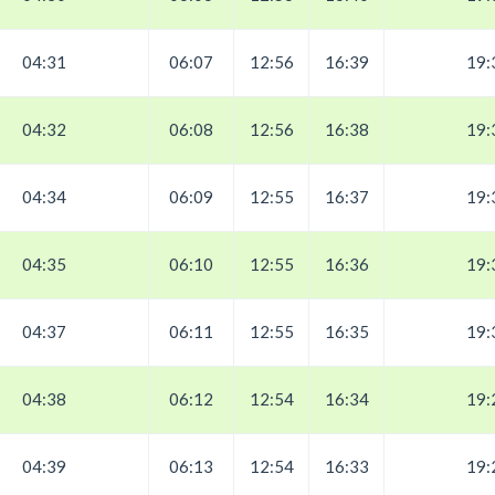
04:31
06:07
12:56
16:39
19:
04:32
06:08
12:56
16:38
19:
04:34
06:09
12:55
16:37
19:
04:35
06:10
12:55
16:36
19:
04:37
06:11
12:55
16:35
19:
04:38
06:12
12:54
16:34
19:
04:39
06:13
12:54
16:33
19: