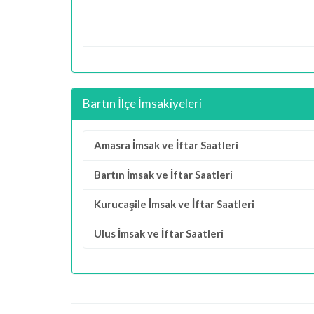
Bartın İlçe İmsakiyeleri
Amasra İmsak ve İftar Saatleri
Bartın İmsak ve İftar Saatleri
Kurucaşile İmsak ve İftar Saatleri
Ulus İmsak ve İftar Saatleri