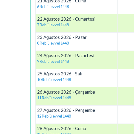
21 Ağustos 2026 - Cuma
6 Rebiülevvel 1448
22 Ağustos 2026 - Cumartesi
7 Rebiülevvel 1448
23 Ağustos 2026 - Pazar
8 Rebiülevvel 1448
24 Ağustos 2026 - Pazartesi
9 Rebiülevvel 1448
25 Ağustos 2026 - Salı
10 Rebiülevvel 1448
26 Ağustos 2026 - Çarşamba
11 Rebiülevvel 1448
27 Ağustos 2026 - Perşembe
12 Rebiülevvel 1448
28 Ağustos 2026 - Cuma