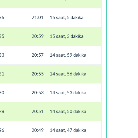
36
21:01
15 saat, 5 dakika
35
20:59
15 saat, 3 dakika
33
20:57
14 saat, 59 dakika
31
20:55
14 saat, 56 dakika
30
20:53
14 saat, 53 dakika
28
20:51
14 saat, 50 dakika
26
20:49
14 saat, 47 dakika