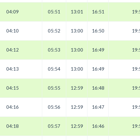
04:09
05:51
13:01
16:51
19:
04:10
05:52
13:00
16:50
19:
04:12
05:53
13:00
16:49
19:
04:13
05:54
13:00
16:49
19:
04:15
05:55
12:59
16:48
19:
04:16
05:56
12:59
16:47
19:
04:18
05:57
12:59
16:46
19: