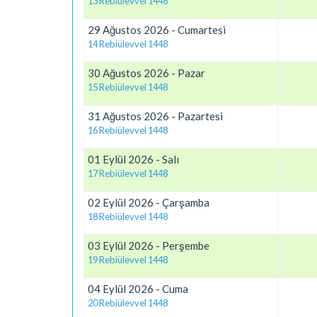
13 Rebiülevvel 1448
29 Ağustos 2026 - Cumartesi
14 Rebiülevvel 1448
30 Ağustos 2026 - Pazar
15 Rebiülevvel 1448
31 Ağustos 2026 - Pazartesi
16 Rebiülevvel 1448
01 Eylül 2026 - Salı
17 Rebiülevvel 1448
02 Eylül 2026 - Çarşamba
18 Rebiülevvel 1448
03 Eylül 2026 - Perşembe
19 Rebiülevvel 1448
04 Eylül 2026 - Cuma
20 Rebiülevvel 1448