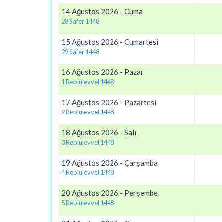
14 Ağustos 2026 - Cuma
28 Safer 1448
15 Ağustos 2026 - Cumartesi
29 Safer 1448
16 Ağustos 2026 - Pazar
1 Rebiülevvel 1448
17 Ağustos 2026 - Pazartesi
2 Rebiülevvel 1448
18 Ağustos 2026 - Salı
3 Rebiülevvel 1448
19 Ağustos 2026 - Çarşamba
4 Rebiülevvel 1448
20 Ağustos 2026 - Perşembe
5 Rebiülevvel 1448