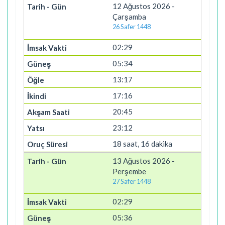
12 Ağustos 2026 -
Çarşamba
26 Safer 1448
02:29
05:34
13:17
17:16
20:45
23:12
18 saat, 16 dakika
13 Ağustos 2026 -
Perşembe
27 Safer 1448
02:29
05:36