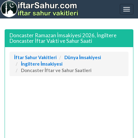
Doncaster Ramazan İmsakiyesi 2026, İngiltere
Doncaster İftar Vakti ve Sahur Saati
İftar Sahur Vakitleri
Dünya İmsakiyesi
İngiltere İmsakiyesi
Doncaster İftar ve Sahur Saatleri