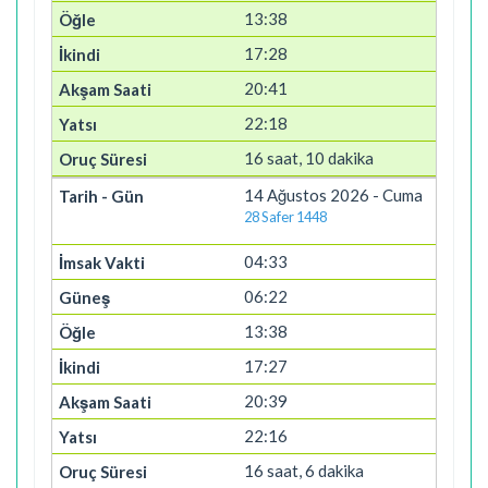
13:38
17:28
20:41
22:18
16 saat, 10 dakika
14 Ağustos 2026 - Cuma
28 Safer 1448
04:33
06:22
13:38
17:27
20:39
22:16
16 saat, 6 dakika