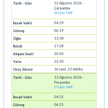
12 Ağustos 2026 -
Çarşamba
26 Safer 1448
04:29
06:19
13:38
17:28
20:42
22:20
16 saat, 13 dakika
13 Ağustos 2026 -
Perşembe
27 Safer 1448
04:31
06:21