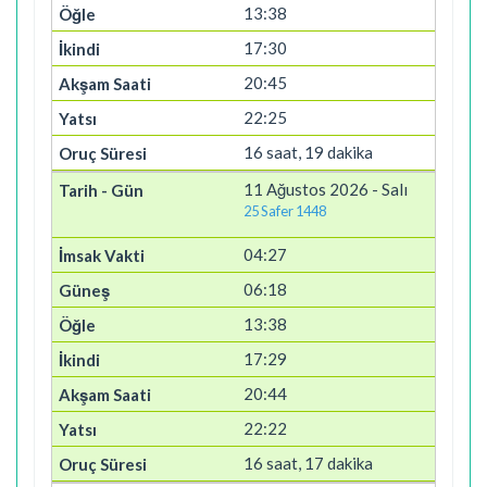
13:38
17:30
20:45
22:25
16 saat, 19 dakika
11 Ağustos 2026 - Salı
25 Safer 1448
04:27
06:18
13:38
17:29
20:44
22:22
16 saat, 17 dakika