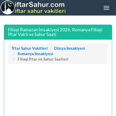
Filiași Ramazan İmsakiyesi 2026, Romanya Filiași
İftar Vakti ve Sahur Saati
İftar Sahur Vakitleri
Dünya İmsakiyesi
Romanya İmsakiyesi
Filiași İftar ve Sahur Saatleri