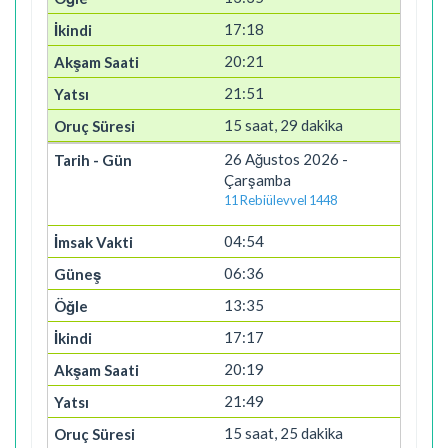
17:18
20:21
21:51
15 saat, 29 dakika
26 Ağustos 2026 -
Çarşamba
11 Rebiülevvel 1448
04:54
06:36
13:35
17:17
20:19
21:49
15 saat, 25 dakika