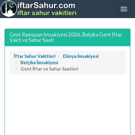
Gent Ramazan İmsakiyesi 2026, Belçika Gent İftar
Vakti ve Sahur Saati
İftar Sahur Vakitleri
Dünya İmsakiyesi
Belçika İmsakiyesi
Gent İftar ve Sahur Saatleri