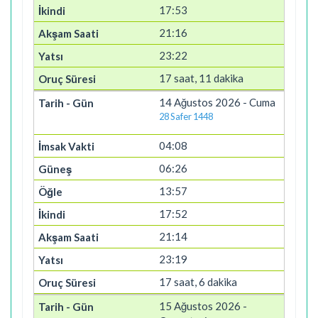
17:53
21:16
23:22
17 saat, 11 dakika
14 Ağustos 2026 - Cuma
28 Safer 1448
04:08
06:26
13:57
17:52
21:14
23:19
17 saat, 6 dakika
15 Ağustos 2026 -