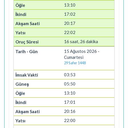
13:10
17:02
20:17
22:02
16 saat, 26 dakika
15 Ağustos 2026 -
Cumartesi
29 Safer 1448
03:53
05:50
13:10
17:01
20:16
22:00