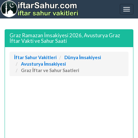
Graz Ramazan İmsakiyesi 2026, Avusturya Graz
İftar Vakti ve Sahur Saati
İftar Sahur Vakitleri
Dünya İmsakiyesi
Avusturya İmsakiyesi
Graz İftar ve Sahur Saatleri