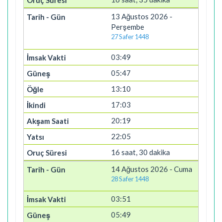
13 Ağustos 2026 -
Perşembe
27 Safer 1448
03:49
05:47
13:10
17:03
20:19
22:05
16 saat, 30 dakika
14 Ağustos 2026 - Cuma
28 Safer 1448
03:51
05:49