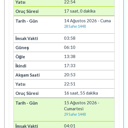
22:54
17 saat, 0 dakika
14 Ağustos 2026 - Cuma
28 Safer 1448
03:58
06:10
13:38
17:33
20:53
22:51
16 saat, 55 dakika
15 Ağustos 2026 -
Cumartesi
29 Safer 1448
04:01