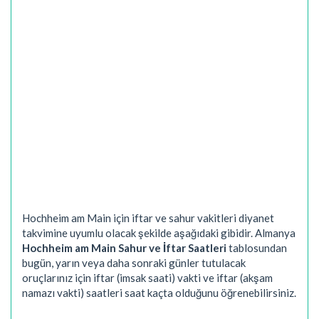
Hochheim am Main için iftar ve sahur vakitleri diyanet
takvimine uyumlu olacak şekilde aşağıdaki gibidir. Almanya
Hochheim am Main Sahur ve İftar Saatleri
tablosundan
bugün, yarın veya daha sonraki günler tutulacak
oruçlarınız için iftar (imsak saati) vakti ve iftar (akşam
namazı vakti) saatleri saat kaçta olduğunu öğrenebilirsiniz.