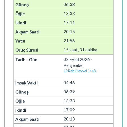
06:38
13:33
17:11
20:15
21:56
15 saat, 31 dakika
03 Eylül 2026 -
Perşembe
19 Rebiülevvel 1448
04:46
06:39
13:33
17:09
20:13