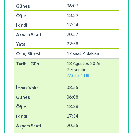
06:07
13:39
17:34
20:57
22:58
17 saat, 4 dakika
13 Ağustos 2026 -
Perşembe
27 Safer 1448
03:55
06:08
13:38
17:34
20:55