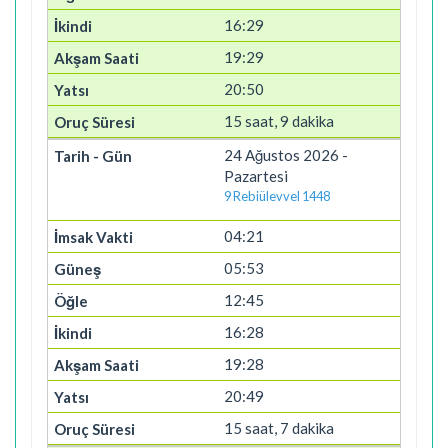
16:29
19:29
20:50
15 saat, 9 dakika
24 Ağustos 2026 -
Pazartesi
9 Rebiülevvel 1448
04:21
05:53
12:45
16:28
19:28
20:49
15 saat, 7 dakika