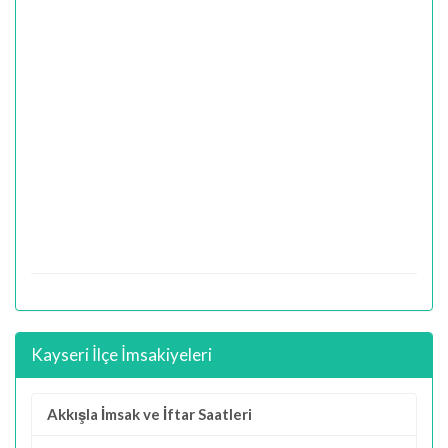
Kayseri İlçe İmsakiyeleri
Akkışla İmsak ve İftar Saatleri