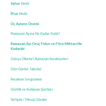
Sahur
Nedir
İftar
Nedir
Üç Ayların Önemi
Ramazan Ayına Ne Kadar Kaldı?
Ramazan Ayı Oruç Fidye ve Fitre Miktarı Ne
Kadardır
Dünya Ülkeleri Ramazan İmsakiyeleri
Dini Günler Takvimi
İmsakiye Sorgulama
Gizlilik ve Kullanım Şartları
İletişim / Mesaj Gönder