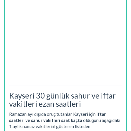
Kayseri 30 günlük sahur ve iftar
vakitleri ezan saatleri
Ramazan ayı dışıda oruç tutanlar Kayseri için
iftar
saatleri
ve
sahur vakitleri saat kaçta
olduğunu aşağıdaki
1 aylık namaz vakitlerini gösteren listeden