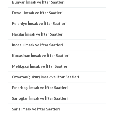
Bünyan İmsak ve İftar Saatleri
Develi İmsak ve İftar Saatleri
Felahiye İmsak ve İftar Saatleri
Hacılar İmsak ve İftar Saatleri
İncesu İmsak ve İftar Saatleri
Kocasinan İmsak ve İftar Saatleri
Melikgazi İmsak ve İftar Saatleri
Özvatan(çukur) İmsak ve İftar Saatleri
Pınarbaşı İmsak ve İftar Saatleri
Sarıoğlan İmsak ve İftar Saatleri
Sarız İmsak ve İftar Saatleri