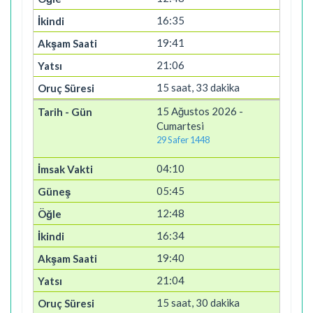
16:35
19:41
21:06
15 saat, 33 dakika
15 Ağustos 2026 -
Cumartesi
29 Safer 1448
04:10
05:45
12:48
16:34
19:40
21:04
15 saat, 30 dakika