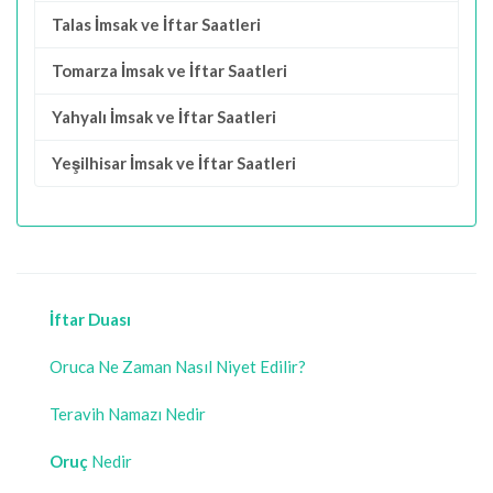
Talas İmsak ve İftar Saatleri
Tomarza İmsak ve İftar Saatleri
Yahyalı İmsak ve İftar Saatleri
Yeşilhisar İmsak ve İftar Saatleri
İftar Duası
Oruca Ne Zaman Nasıl Niyet Edilir?
Teravih Namazı Nedir
Oruç
Nedir