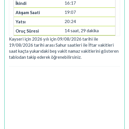
16:17
19:07
20:24
14 saat, 29 dakika
Kayseri için 2026 yılı için 09/08/2026 tarihi ile
19/08/2026 tarihi arası Sahur saatleri ile İftar vakitleri
saat kaçta yukarıdaki beş vakit namaz vakitlerini gösteren
tablodan takip ederek öğrenebilirsiniz.