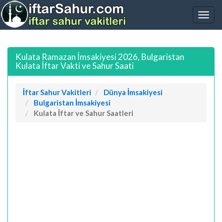
Kulata Ramazan İmsakiyesi 2026, Bulgaristan
Kulata İftar Vakti ve Sahur Saati
İftar Sahur Vakitleri
Dünya İmsakiyesi
Bulgaristan İmsakiyesi
Kulata İftar ve Sahur Saatleri