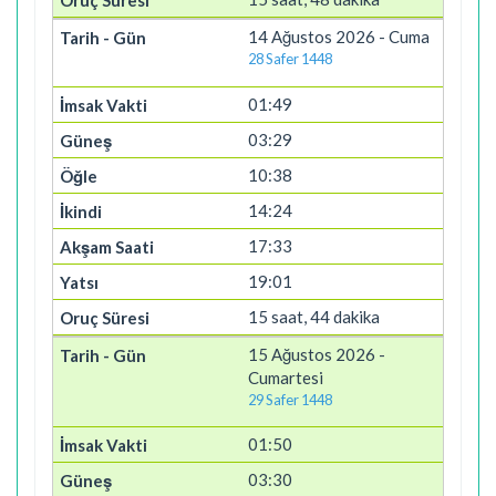
14 Ağustos 2026 - Cuma
28 Safer 1448
01:49
03:29
10:38
14:24
17:33
19:01
15 saat, 44 dakika
15 Ağustos 2026 -
Cumartesi
29 Safer 1448
01:50
03:30