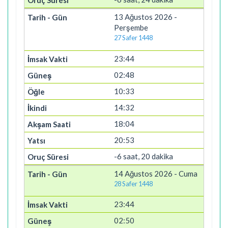
13 Ağustos 2026 -
Perşembe
27 Safer 1448
23:44
02:48
10:33
14:32
18:04
20:53
-6 saat, 20 dakika
14 Ağustos 2026 - Cuma
28 Safer 1448
23:44
02:50