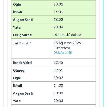
10:32
14:31
18:02
20:38
-6 saat, 18 dakika
15 Ağustos 2026 -
Cumartesi
29 Safer 1448
23:45
02:51
10:32
14:30
18:00
20:33