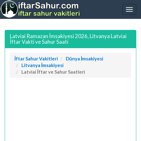
Latviai Ramazan İmsakiyesi 2026, Litvanya Latviai
İftar Vakti ve Sahur Saati
İftar Sahur Vakitleri
Dünya İmsakiyesi
Litvanya İmsakiyesi
Latviai İftar ve Sahur Saatleri