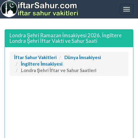
Londra Şehri Ramazan İmsakiyesi 2026, İngiltere
Londra Şehri İftar Vakti ve Sahur Saati
İftar Sahur Vakitleri
Dünya İmsakiyesi
İngiltere İmsakiyesi
Londra Şehri İftar ve Sahur Saatleri