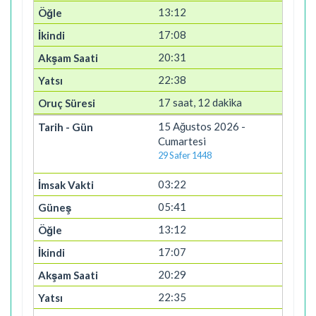
13:12
17:08
20:31
22:38
17 saat, 12 dakika
15 Ağustos 2026 -
Cumartesi
29 Safer 1448
03:22
05:41
13:12
17:07
20:29
22:35