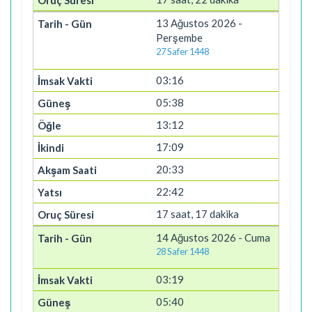
13 Ağustos 2026 -
Perşembe
27 Safer 1448
03:16
05:38
13:12
17:09
20:33
22:42
17 saat, 17 dakika
14 Ağustos 2026 - Cuma
28 Safer 1448
03:19
05:40