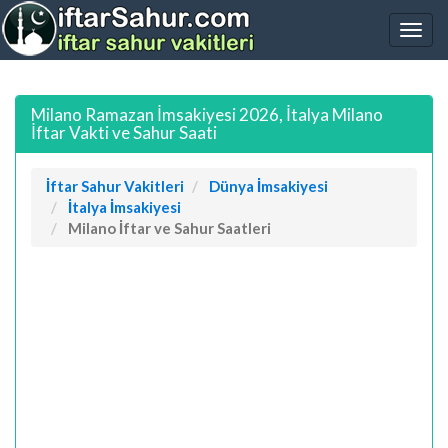
Milano Ramazan İmsakiyesi 2026, İtalya Milano
İftar Vakti ve Sahur Saati
İftar Sahur Vakitleri
Dünya İmsakiyesi
İtalya İmsakiyesi
Milano İftar ve Sahur Saatleri