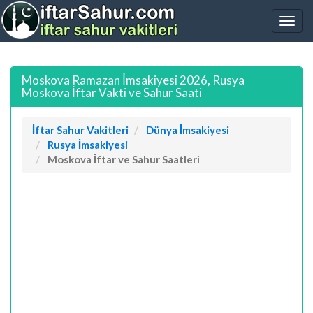
Moskova Ramazan İmsakiyesi 2026, Rusya
Moskova İftar Vakti ve Sahur Saati
İftar Sahur Vakitleri
Dünya İmsakiyesi
Rusya İmsakiyesi
Moskova İftar ve Sahur Saatleri