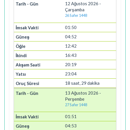
12 Ağustos 2026 -
Çarşamba
26 Safer 1448
01:50
04:52
12:42
16:43
20:19
23:04
18 saat, 29 dakika
13 Ağustos 2026 -
Perşembe
27 Safer 1448
01:51
04:53