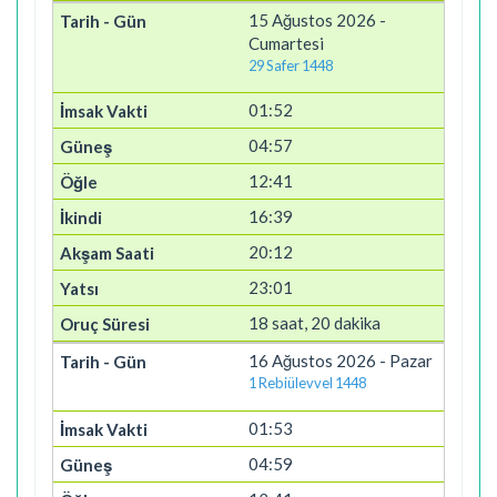
15 Ağustos 2026 -
Cumartesi
29 Safer 1448
01:52
04:57
12:41
16:39
20:12
23:01
18 saat, 20 dakika
16 Ağustos 2026 - Pazar
1 Rebiülevvel 1448
01:53
04:59