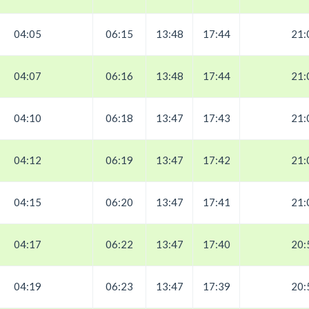
04:05
06:15
13:48
17:44
21:
04:07
06:16
13:48
17:44
21:
04:10
06:18
13:47
17:43
21:
04:12
06:19
13:47
17:42
21:
04:15
06:20
13:47
17:41
21:
04:17
06:22
13:47
17:40
20:
04:19
06:23
13:47
17:39
20: