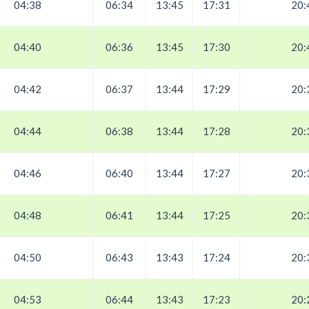
04:38
06:34
13:45
17:31
20:
04:40
06:36
13:45
17:30
20:
04:42
06:37
13:44
17:29
20:
04:44
06:38
13:44
17:28
20:
04:46
06:40
13:44
17:27
20:
04:48
06:41
13:44
17:25
20:
04:50
06:43
13:43
17:24
20:
04:53
06:44
13:43
17:23
20: