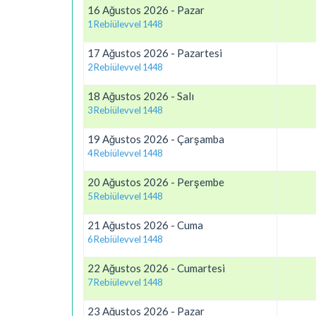
16 Ağustos 2026 - Pazar
1 Rebiülevvel 1448
17 Ağustos 2026 - Pazartesi
2 Rebiülevvel 1448
18 Ağustos 2026 - Salı
3 Rebiülevvel 1448
19 Ağustos 2026 - Çarşamba
4 Rebiülevvel 1448
20 Ağustos 2026 - Perşembe
5 Rebiülevvel 1448
21 Ağustos 2026 - Cuma
6 Rebiülevvel 1448
22 Ağustos 2026 - Cumartesi
7 Rebiülevvel 1448
23 Ağustos 2026 - Pazar