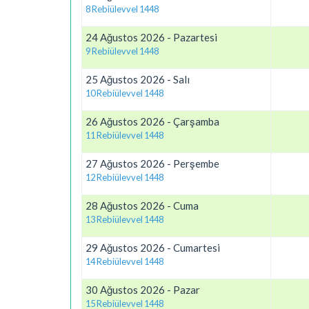
8 Rebiülevvel 1448
24 Ağustos 2026 - Pazartesi
9 Rebiülevvel 1448
25 Ağustos 2026 - Salı
10 Rebiülevvel 1448
26 Ağustos 2026 - Çarşamba
11 Rebiülevvel 1448
27 Ağustos 2026 - Perşembe
12 Rebiülevvel 1448
28 Ağustos 2026 - Cuma
13 Rebiülevvel 1448
29 Ağustos 2026 - Cumartesi
14 Rebiülevvel 1448
30 Ağustos 2026 - Pazar
15 Rebiülevvel 1448