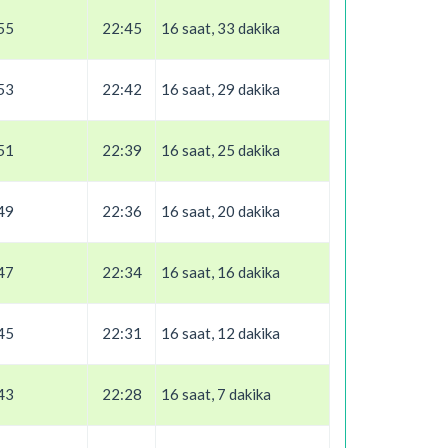
55
22:45
16 saat, 33 dakika
53
22:42
16 saat, 29 dakika
51
22:39
16 saat, 25 dakika
49
22:36
16 saat, 20 dakika
47
22:34
16 saat, 16 dakika
45
22:31
16 saat, 12 dakika
43
22:28
16 saat, 7 dakika