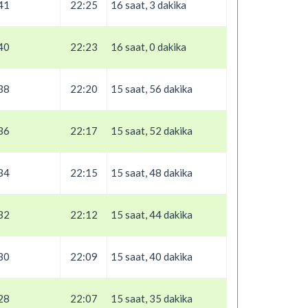
41
22:25
16 saat, 3 dakika
40
22:23
16 saat, 0 dakika
38
22:20
15 saat, 56 dakika
36
22:17
15 saat, 52 dakika
34
22:15
15 saat, 48 dakika
32
22:12
15 saat, 44 dakika
30
22:09
15 saat, 40 dakika
28
22:07
15 saat, 35 dakika