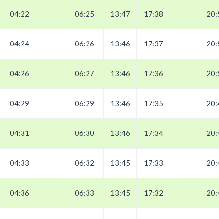
04:22
06:25
13:47
17:38
20:
04:24
06:26
13:46
17:37
20:
04:26
06:27
13:46
17:36
20:
04:29
06:29
13:46
17:35
20:
04:31
06:30
13:46
17:34
20:
04:33
06:32
13:45
17:33
20:
04:36
06:33
13:45
17:32
20: