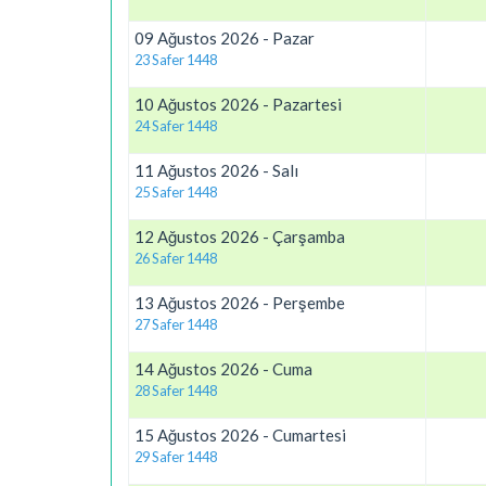
09 Ağustos 2026 - Pazar
23 Safer 1448
10 Ağustos 2026 - Pazartesi
24 Safer 1448
11 Ağustos 2026 - Salı
25 Safer 1448
12 Ağustos 2026 - Çarşamba
26 Safer 1448
13 Ağustos 2026 - Perşembe
27 Safer 1448
14 Ağustos 2026 - Cuma
28 Safer 1448
15 Ağustos 2026 - Cumartesi
29 Safer 1448