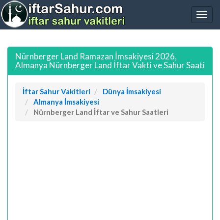
Nürnberger Land Ramazan İmsakiyesi 2026,
Almanya Nürnberger Land İftar Vakti ve Sahur Saati
İftar Sahur Vakitleri
Dünya İmsakiyesi
Almanya İmsakiyesi
Nürnberger Land İftar ve Sahur Saatleri