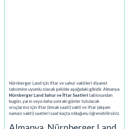
Nürnberger Land için iftar ve sahur vakitleri diyanet
takvimine uyumlu olacak şekilde aşağıdaki gibidir. Almanya
Nürnberger Land Sahur ve İftar Saatleri
tablosundan
bugün, yarın veya daha sonraki günler tutulacak
oruçlarınız için iftar (imsak saati) vakti ve iftar (akşam
namazı vakti) saatleri saat kaçta olduğunu öğrenebilirsiniz.
Almanya, Nürnberger Land