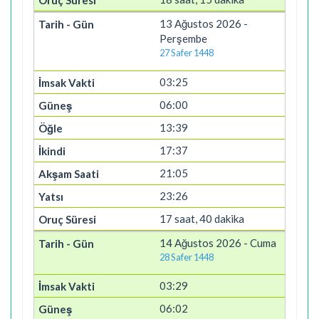
13 Ağustos 2026 -
Perşembe
27 Safer 1448
03:25
06:00
13:39
17:37
21:05
23:26
17 saat, 40 dakika
14 Ağustos 2026 - Cuma
28 Safer 1448
03:29
06:02