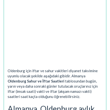
Oldenburg için iftar ve sahur vakitleri diyanet takvimine
uyumlu olacak şekilde aşağıdaki gibidir. Almanya
Oldenburg Sahur ve İftar Saatleri
tablosundan bugün,
yarın veya daha sonraki günler tutulacak oruçlarınız için
iftar (imsak saati) vakti ve iftar (akşam namazı vakti)
saatleri saat kaçta olduğunu öğrenebilirsiniz.
Almanya, Oldenburg aylık