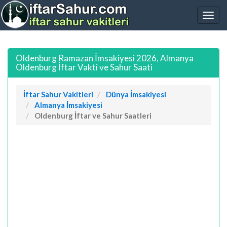
Oldenburg Ramazan İmsakiyesi 2026, Almanya
Oldenburg İftar Vakti ve Sahur Saati
İftar Sahur Vakitleri
Dünya İmsakiyesi
Almanya İmsakiyesi
Oldenburg İftar ve Sahur Saatleri