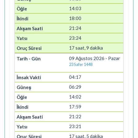
14:03
18:00
21:24
23:24
17 saat, 9 dakika
09 Ağustos 2026 - Pazar
23 Safer 1448
04:17
06:29
14:02
17:59
21:22
23:21
17 saat, 5 dakika