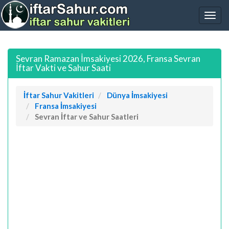
Sevran Ramazan İmsakiyesi 2026, Fransa Sevran
İftar Vakti ve Sahur Saati
İftar Sahur Vakitleri
Dünya İmsakiyesi
Fransa İmsakiyesi
Sevran İftar ve Sahur Saatleri