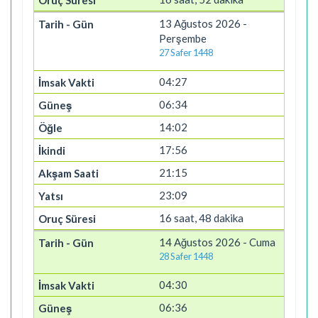
13 Ağustos 2026 -
Perşembe
27 Safer 1448
04:27
06:34
14:02
17:56
21:15
23:09
16 saat, 48 dakika
14 Ağustos 2026 - Cuma
28 Safer 1448
04:30
06:36