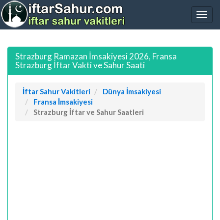
Strazburg Ramazan İmsakiyesi 2026, Fransa
Strazburg İftar Vakti ve Sahur Saati
İftar Sahur Vakitleri
Dünya İmsakiyesi
Fransa İmsakiyesi
Strazburg İftar ve Sahur Saatleri