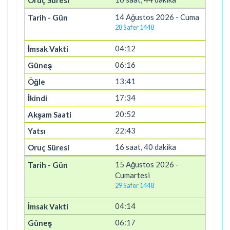
14 Ağustos 2026 - Cuma
28 Safer 1448
04:12
06:16
13:41
17:34
20:52
22:43
16 saat, 40 dakika
15 Ağustos 2026 -
Cumartesi
29 Safer 1448
04:14
06:17