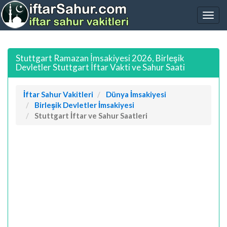
Stuttgart Ramazan İmsakiyesi 2026, Birleşik
Devletler Stuttgart İftar Vakti ve Sahur Saati
İftar Sahur Vakitleri
Dünya İmsakiyesi
Birleşik Devletler İmsakiyesi
Stuttgart İftar ve Sahur Saatleri