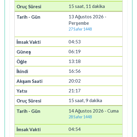
15 saat, 11 dakika
13 Ağustos 2026 -
Perşembe
27 Safer 1448
04:53
06:19
13:18
16:56
20:02
21:17
15 saat, 9 dakika
14 Ağustos 2026 - Cuma
28 Safer 1448
04:54