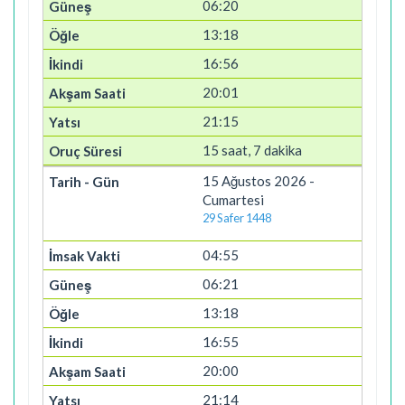
06:20
13:18
16:56
20:01
21:15
15 saat, 7 dakika
15 Ağustos 2026 -
Cumartesi
29 Safer 1448
04:55
06:21
13:18
16:55
20:00
21:14