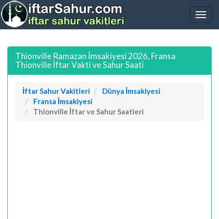
Thionville Ramazan İmsakiyesi 2026, Fransa
Thionville İftar Vakti ve Sahur Saati
İftar Sahur Vakitleri
Dünya İmsakiyesi
Fransa İmsakiyesi
Thionville İftar ve Sahur Saatleri