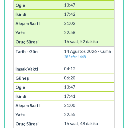
13:47
17:42
21:02
22:58
16 saat, 52 dakika
14 Ağustos 2026 - Cuma
28 Safer 1448
04:12
06:20
13:47
17:41
21:00
22:55
16 saat, 48 dakika