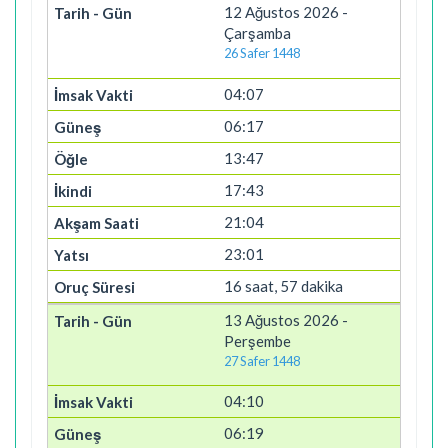
12 Ağustos 2026 -
Çarşamba
26 Safer 1448
04:07
06:17
13:47
17:43
21:04
23:01
16 saat, 57 dakika
13 Ağustos 2026 -
Perşembe
27 Safer 1448
04:10
06:19