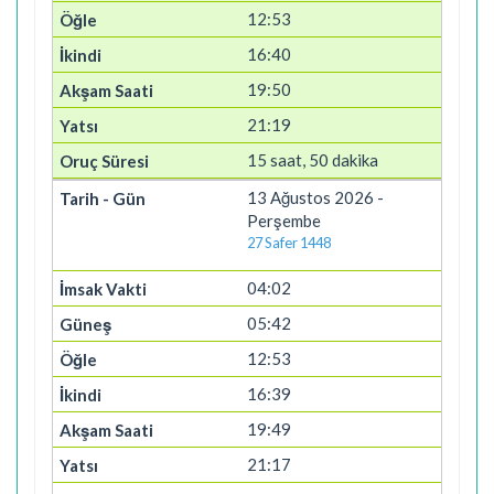
12:53
16:40
19:50
21:19
15 saat, 50 dakika
13 Ağustos 2026 -
Perşembe
27 Safer 1448
04:02
05:42
12:53
16:39
19:49
21:17