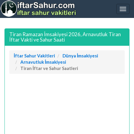
Tiran Ramazan İmsakiyesi 2026, Arnavutluk Tiran
İftar Vakti ve Sahur Saati
İftar Sahur Vakitleri
Dünya İmsakiyesi
Arnavutluk İmsakiyesi
Tiran İftar ve Sahur Saatleri