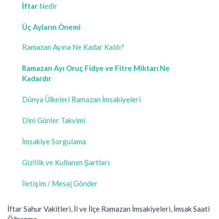
İftar
Nedir
Üç Ayların Önemi
Ramazan Ayına Ne Kadar Kaldı?
Ramazan Ayı Oruç Fidye ve Fitre Miktarı Ne
Kadardır
Dünya Ülkeleri Ramazan İmsakiyeleri
Dini Günler Takvimi
İmsakiye Sorgulama
Gizlilik ve Kullanım Şartları
İletişim / Mesaj Gönder
İftar Sahur Vakitleri, İl ve İlçe Ramazan İmsakiyeleri, İmsak Saati