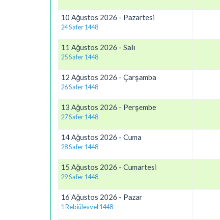
10 Ağustos 2026 - Pazartesi
24 Safer 1448
11 Ağustos 2026 - Salı
25 Safer 1448
12 Ağustos 2026 - Çarşamba
26 Safer 1448
13 Ağustos 2026 - Perşembe
27 Safer 1448
14 Ağustos 2026 - Cuma
28 Safer 1448
15 Ağustos 2026 - Cumartesi
29 Safer 1448
16 Ağustos 2026 - Pazar
1 Rebiülevvel 1448