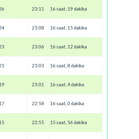
26
23:11
16 saat, 19 dakika
24
23:08
16 saat, 15 dakika
23
23:06
16 saat, 12 dakika
21
23:03
16 saat, 8 dakika
19
23:01
16 saat, 4 dakika
17
22:58
16 saat, 0 dakika
15
22:55
15 saat, 56 dakika