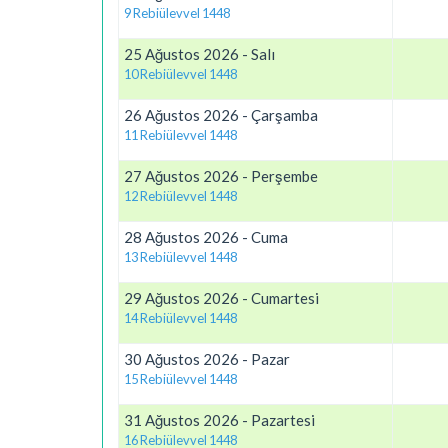
9 Rebiülevvel 1448
25 Ağustos 2026 - Salı
10 Rebiülevvel 1448
26 Ağustos 2026 - Çarşamba
11 Rebiülevvel 1448
27 Ağustos 2026 - Perşembe
12 Rebiülevvel 1448
28 Ağustos 2026 - Cuma
13 Rebiülevvel 1448
29 Ağustos 2026 - Cumartesi
14 Rebiülevvel 1448
30 Ağustos 2026 - Pazar
15 Rebiülevvel 1448
31 Ağustos 2026 - Pazartesi
16 Rebiülevvel 1448