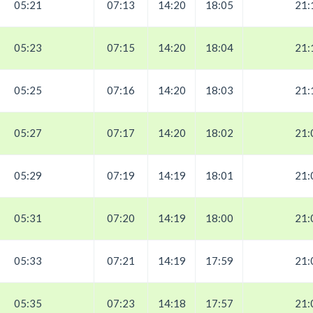
05:21
07:13
14:20
18:05
21:
05:23
07:15
14:20
18:04
21:
05:25
07:16
14:20
18:03
21:
05:27
07:17
14:20
18:02
21:
05:29
07:19
14:19
18:01
21:
05:31
07:20
14:19
18:00
21:
05:33
07:21
14:19
17:59
21:
05:35
07:23
14:18
17:57
21: