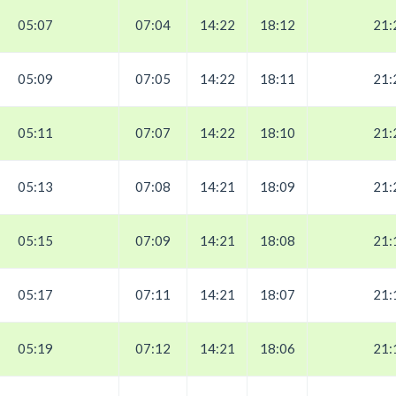
05:07
07:04
14:22
18:12
21:
05:09
07:05
14:22
18:11
21:
05:11
07:07
14:22
18:10
21:
05:13
07:08
14:21
18:09
21:
05:15
07:09
14:21
18:08
21:
05:17
07:11
14:21
18:07
21:
05:19
07:12
14:21
18:06
21: