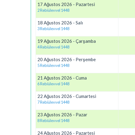
17 Ağustos 2026 - Pazartesi
2 Rebiülevvel 1448
18 Ağustos 2026 - Salı
3 Rebiülevvel 1448
19 Ağustos 2026 - Çarşamba
4 Rebiülevvel 1448
20 Ağustos 2026 - Perşembe
5 Rebiülevvel 1448
21 Ağustos 2026 - Cuma
6 Rebiülevvel 1448
22 Ağustos 2026 - Cumartesi
7 Rebiülevvel 1448
23 Ağustos 2026 - Pazar
8 Rebiülevvel 1448
24 Ağustos 2026 - Pazartesi