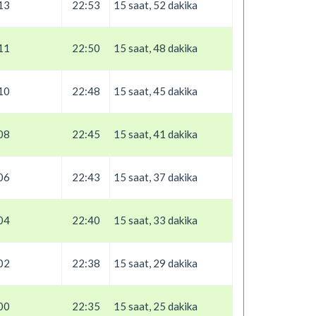
13
22:53
15 saat, 52 dakika
11
22:50
15 saat, 48 dakika
10
22:48
15 saat, 45 dakika
08
22:45
15 saat, 41 dakika
06
22:43
15 saat, 37 dakika
04
22:40
15 saat, 33 dakika
02
22:38
15 saat, 29 dakika
00
22:35
15 saat, 25 dakika