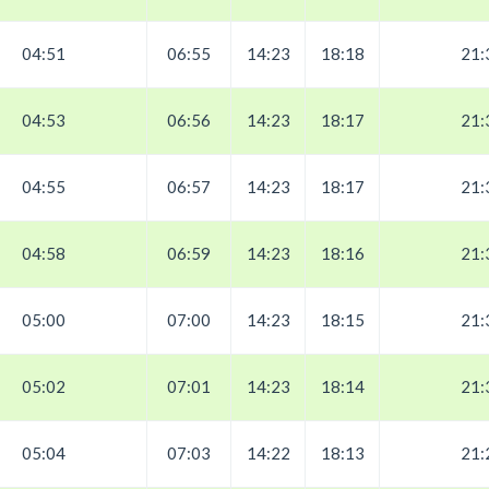
04:51
06:55
14:23
18:18
21:
04:53
06:56
14:23
18:17
21:
04:55
06:57
14:23
18:17
21:
04:58
06:59
14:23
18:16
21:
05:00
07:00
14:23
18:15
21:
05:02
07:01
14:23
18:14
21:
05:04
07:03
14:22
18:13
21: