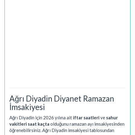
Ağrı Diyadin Diyanet Ramazan
İmsakiyesi
Ağrı Diyadin için 2026 yılına ait
iftar saatleri
ve
sahur
vakitleri saat kaçta
olduğunu ramazan ayı imsakiyesinden
öğrenebilirsiniz. Ağrı Diyadin imsakiyesi tablosundan