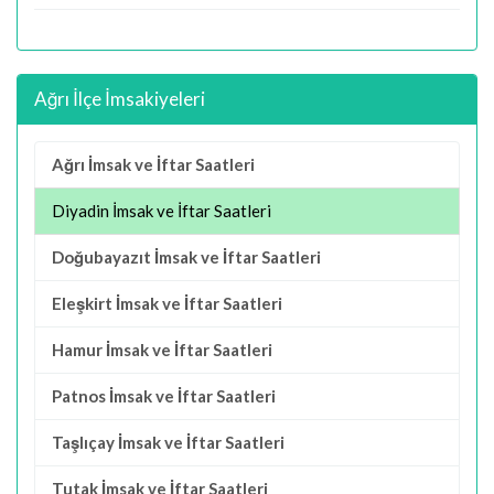
Ağrı İlçe İmsakiyeleri
Ağrı İmsak ve İftar Saatleri
Diyadin İmsak ve İftar Saatleri
Doğubayazıt İmsak ve İftar Saatleri
Eleşkirt İmsak ve İftar Saatleri
Hamur İmsak ve İftar Saatleri
Patnos İmsak ve İftar Saatleri
Taşlıçay İmsak ve İftar Saatleri
Tutak İmsak ve İftar Saatleri