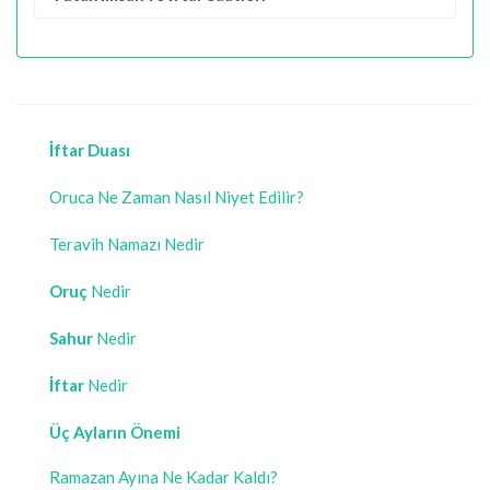
İftar Duası
Oruca Ne Zaman Nasıl Niyet Edilir?
Teravih Namazı Nedir
Oruç
Nedir
Sahur
Nedir
İftar
Nedir
Üç Ayların Önemi
Ramazan Ayına Ne Kadar Kaldı?