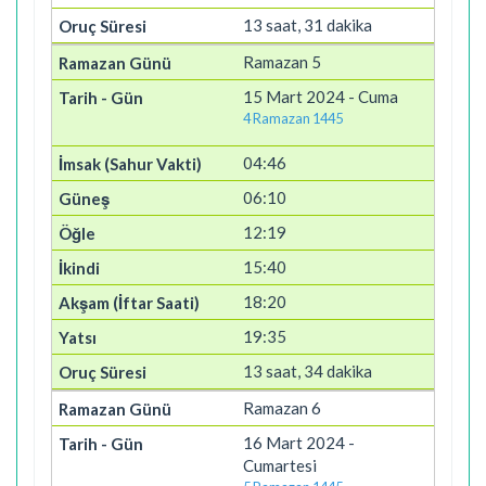
13 saat, 31 dakika
Ramazan 5
15 Mart 2024 - Cuma
4 Ramazan 1445
04:46
06:10
12:19
15:40
18:20
19:35
13 saat, 34 dakika
Ramazan 6
16 Mart 2024 -
Cumartesi