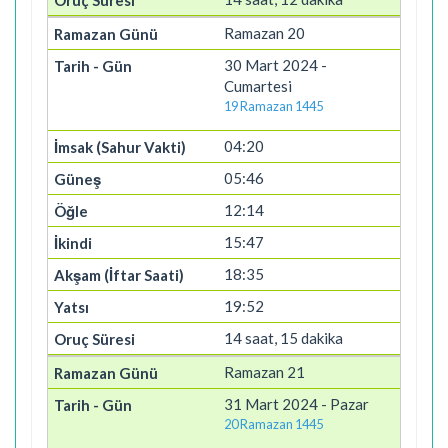
Ramazan 20
30 Mart 2024 -
Cumartesi
19 Ramazan 1445
04:20
05:46
12:14
15:47
18:35
19:52
14 saat, 15 dakika
Ramazan 21
31 Mart 2024 - Pazar
20 Ramazan 1445