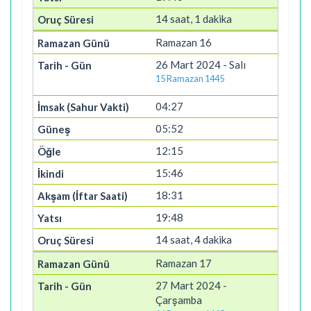
14 saat, 1 dakika
Ramazan 16
26 Mart 2024 - Salı
15 Ramazan 1445
04:27
05:52
12:15
15:46
18:31
19:48
14 saat, 4 dakika
Ramazan 17
27 Mart 2024 -
Çarşamba