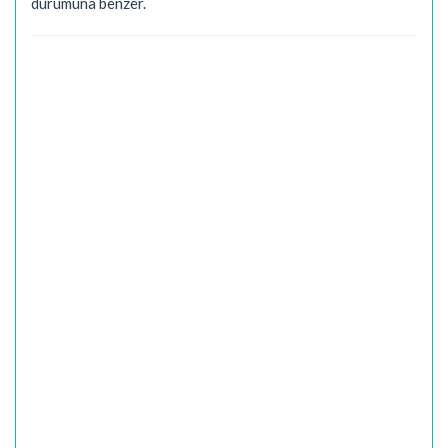
durumuna benzer.