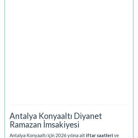
Antalya Konyaaltı Diyanet
Ramazan İmsakiyesi
Antalya Konyaaltı için 2026 yılına ait
iftar saatleri
ve