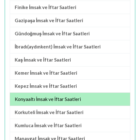
Finike İmsak ve İftar Saatleri
Gazipaşa İmsak ve İftar Saatleri
Gündoğmuş İmsak ve İftar Saatleri
İbradı(aydınkent) İmsak ve İftar Saatleri
Kaş İmsak ve İftar Saatleri
Kemer İmsak ve İftar Saatleri
Kepez İmsak ve İftar Saatleri
Konyaaltı İmsak ve İftar Saatleri
Korkuteli İmsak ve İftar Saatleri
Kumluca İmsak ve İftar Saatleri
Manavgat İmsak ve İftar Saatleri