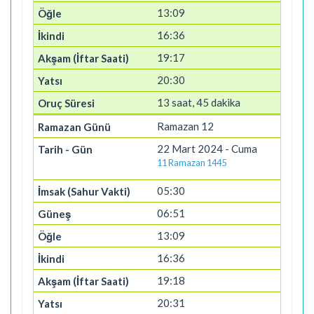
13:09
16:36
19:17
20:30
13 saat, 45 dakika
Ramazan 12
22 Mart 2024 - Cuma
11 Ramazan 1445
05:30
06:51
13:09
16:36
19:18
20:31