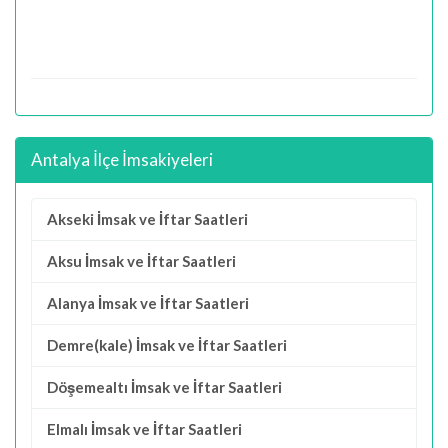
Antalya İlçe İmsakiyeleri
Akseki İmsak ve İftar Saatleri
Aksu İmsak ve İftar Saatleri
Alanya İmsak ve İftar Saatleri
Demre(kale) İmsak ve İftar Saatleri
Döşemealtı İmsak ve İftar Saatleri
Elmalı İmsak ve İftar Saatleri