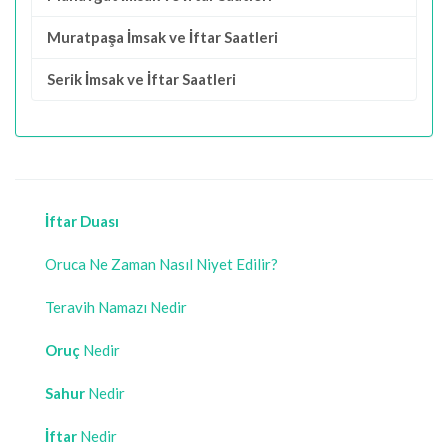
Muratpaşa İmsak ve İftar Saatleri
Serik İmsak ve İftar Saatleri
İftar Duası
Oruca Ne Zaman Nasıl Niyet Edilir?
Teravih Namazı Nedir
Oruç
Nedir
Sahur
Nedir
İftar
Nedir