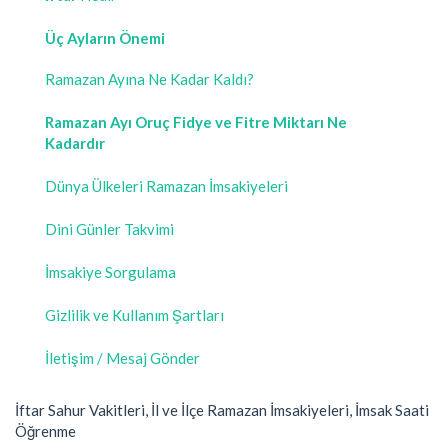
Üç Ayların Önemi
Ramazan Ayına Ne Kadar Kaldı?
Ramazan Ayı Oruç Fidye ve Fitre Miktarı Ne
Kadardır
Dünya Ülkeleri Ramazan İmsakiyeleri
Dini Günler Takvimi
İmsakiye Sorgulama
Gizlilik ve Kullanım Şartları
İletişim / Mesaj Gönder
İftar Sahur Vakitleri, İl ve İlçe Ramazan İmsakiyeleri, İmsak Saati
Öğrenme