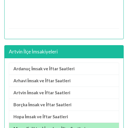
Artvin İlçe İmsakiyeleri
Ardanuç İmsak ve İftar Saatleri
Arhavi İmsak ve İftar Saatleri
Artvin İmsak ve İftar Saatleri
Borçka İmsak ve İftar Saatleri
Hopa İmsak ve İftar Saatleri