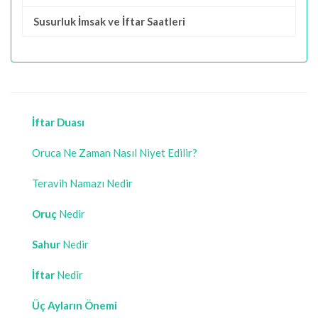
Susurluk İmsak ve İftar Saatleri
İftar Duası
Oruca Ne Zaman Nasıl Niyet Edilir?
Teravih Namazı Nedir
Oruç
Nedir
Sahur
Nedir
İftar
Nedir
Üç Ayların Önemi