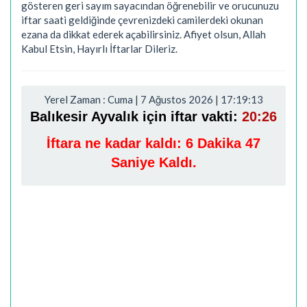
gösteren geri sayım sayacından öğrenebilir ve orucunuzu
iftar saati geldiğinde çevrenizdeki camilerdeki okunan
ezana da dikkat ederek açabilirsiniz. Afiyet olsun, Allah
Kabul Etsin, Hayırlı İftarlar Dileriz.
Yerel Zaman : Cuma | 7 Ağustos 2026 | 17:19:14
Balıkesir Ayvalık için iftar vakti:
20:26
İftara ne kadar kaldı:
6 Dakika 46
Saniye Kaldı.