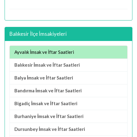
Balıkesir İlçe İmsakiyeleri
Ayvalık İmsak ve İftar Saatleri
Balıkesir İmsak ve İftar Saatleri
Balya İmsak ve İftar Saatleri
Bandırma İmsak ve İftar Saatleri
Bigadiç İmsak ve İftar Saatleri
Burhaniye İmsak ve İftar Saatleri
Dursunbey İmsak ve İftar Saatleri