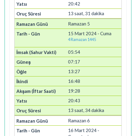
20:42
13 saat, 31 dakika
Ramazan 5
15 Mart 2024 - Cuma
4 Ramazan 1445
05:54
07:17
13:27
16:48
19:28
20:43
13 saat, 34 dakika
Ramazan 6
16 Mart 2024 -