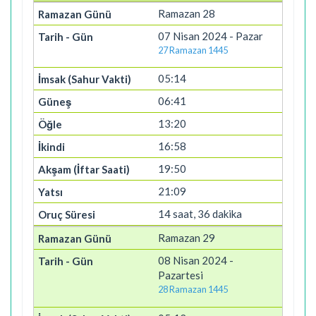
Ramazan 28
07 Nisan 2024 - Pazar
27 Ramazan 1445
05:14
06:41
13:20
16:58
19:50
21:09
14 saat, 36 dakika
Ramazan 29
08 Nisan 2024 -
Pazartesi
28 Ramazan 1445