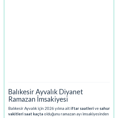
Balıkesir Ayvalık Diyanet
Ramazan İmsakiyesi
Balıkesir Ayvalık için 2026 yılına ait
iftar saatleri
ve
sahur
vakitleri saat kaçta
olduğunu ramazan ayı imsakiyesinden