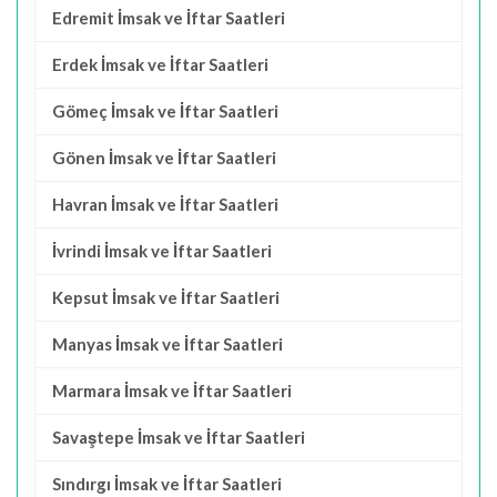
Edremit İmsak ve İftar Saatleri
Erdek İmsak ve İftar Saatleri
Gömeç İmsak ve İftar Saatleri
Gönen İmsak ve İftar Saatleri
Havran İmsak ve İftar Saatleri
İvrindi İmsak ve İftar Saatleri
Kepsut İmsak ve İftar Saatleri
Manyas İmsak ve İftar Saatleri
Marmara İmsak ve İftar Saatleri
Savaştepe İmsak ve İftar Saatleri
Sındırgı İmsak ve İftar Saatleri