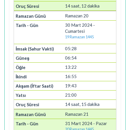
14 saat, 12 dakika
Ramazan 20
30 Mart 2024 -
Cumartesi
19 Ramazan 1445
05:28
06:54
13:22
16:55
19:43
21:00
14 saat, 15 dakika
Ramazan 21
31 Mart 2024 - Pazar
20 Ramazan 1445