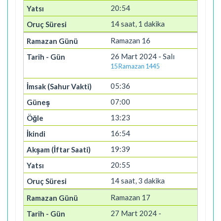
20:54
14 saat, 1 dakika
Ramazan 16
26 Mart 2024 - Salı
15 Ramazan 1445
05:36
07:00
13:23
16:54
19:39
20:55
14 saat, 3 dakika
Ramazan 17
27 Mart 2024 -