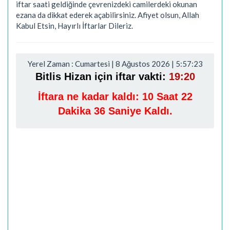
iftar saati geldiğinde çevrenizdeki camilerdeki okunan
ezana da dikkat ederek açabilirsiniz. Afiyet olsun, Allah
Kabul Etsin, Hayırlı İftarlar Dileriz.
Yerel Zaman : Cumartesi | 8 Ağustos 2026 | 5:57:24
Bitlis Hizan için iftar vakti:
19:20
İftara ne kadar kaldı:
10 Saat 22
Dakika 35 Saniye Kaldı.