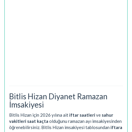
Bitlis Hizan Diyanet Ramazan
İmsakiyesi
Bitlis Hizan için 2026 yılına ait
iftar saatleri
ve
sahur
vakitleri saat kaçta
olduğunu ramazan ayı imsakiyesinden
öğrenebilirsiniz. Bitlis Hizan imsakiyesi tablosundan
iftara