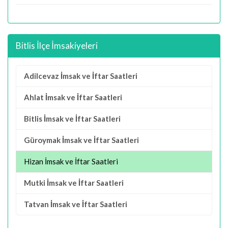
Bitlis İlçe İmsakiyeleri
Adilcevaz İmsak ve İftar Saatleri
Ahlat İmsak ve İftar Saatleri
Bitlis İmsak ve İftar Saatleri
Güroymak İmsak ve İftar Saatleri
Hizan İmsak ve İftar Saatleri
Mutki İmsak ve İftar Saatleri
Tatvan İmsak ve İftar Saatleri