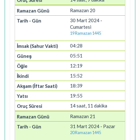
Ramazan 20
30 Mart 2024 -
Cumartesi
19 Ramazan 1445
04:28
05:51
12:19
15:52
18:39
19:55
14 saat, 11 dakika
Ramazan 21
31 Mart 2024 - Pazar
20 Ramazan 1445