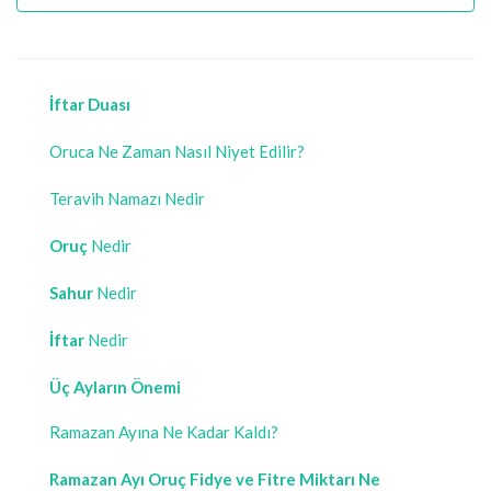
İftar Duası
Oruca Ne Zaman Nasıl Niyet Edilir?
Teravih Namazı Nedir
Oruç
Nedir
Sahur
Nedir
İftar
Nedir
Üç Ayların Önemi
Ramazan Ayına Ne Kadar Kaldı?
Ramazan Ayı Oruç Fidye ve Fitre Miktarı Ne