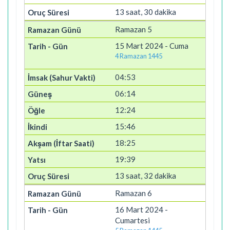
13 saat, 30 dakika
Ramazan 5
15 Mart 2024 - Cuma
4 Ramazan 1445
04:53
06:14
12:24
15:46
18:25
19:39
13 saat, 32 dakika
Ramazan 6
16 Mart 2024 -
Cumartesi