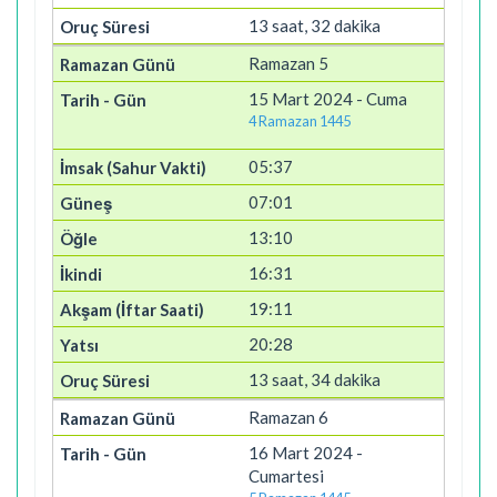
13 saat, 32 dakika
Ramazan 5
15 Mart 2024 - Cuma
4 Ramazan 1445
05:37
07:01
13:10
16:31
19:11
20:28
13 saat, 34 dakika
Ramazan 6
16 Mart 2024 -
Cumartesi