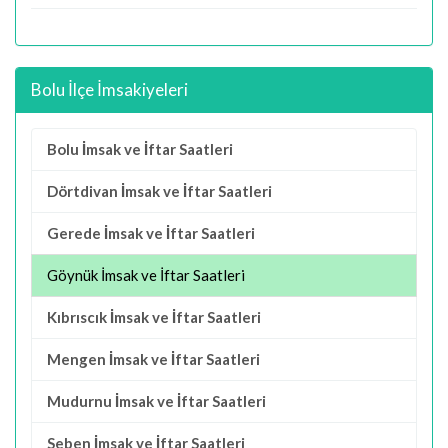
Bolu İlçe İmsakiyeleri
Bolu İmsak ve İftar Saatleri
Dörtdivan İmsak ve İftar Saatleri
Gerede İmsak ve İftar Saatleri
Göynük İmsak ve İftar Saatleri
Kıbrıscık İmsak ve İftar Saatleri
Mengen İmsak ve İftar Saatleri
Mudurnu İmsak ve İftar Saatleri
Seben İmsak ve İftar Saatleri