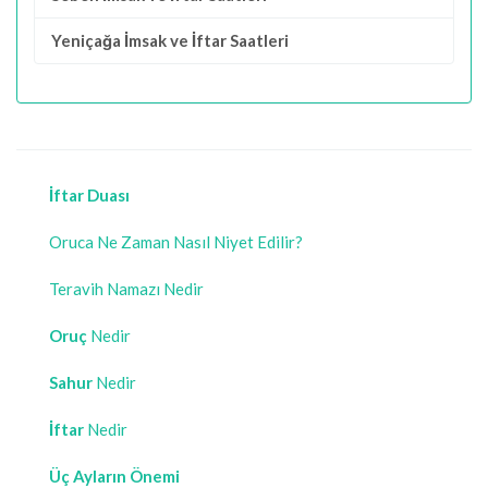
Yeniçağa İmsak ve İftar Saatleri
İftar Duası
Oruca Ne Zaman Nasıl Niyet Edilir?
Teravih Namazı Nedir
Oruç
Nedir
Sahur
Nedir
İftar
Nedir
Üç Ayların Önemi