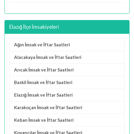
Elazığ İlçe İmsakiyeleri
Ağın İmsak ve İftar Saatleri
Alacakaya İmsak ve İftar Saatleri
Arıcak İmsak ve İftar Saatleri
Baskil İmsak ve İftar Saatleri
Elazığ İmsak ve İftar Saatleri
Karakoçan İmsak ve İftar Saatleri
Keban İmsak ve İftar Saatleri
Kovancılar İmsak ve İftar Saatleri