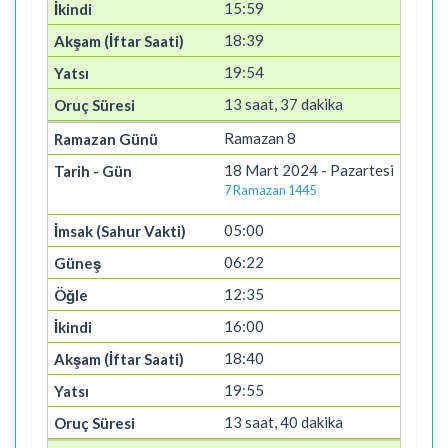
15:59
18:39
19:54
13 saat, 37 dakika
Ramazan 8
18 Mart 2024 - Pazartesi
7 Ramazan 1445
05:00
06:22
12:35
16:00
18:40
19:55
13 saat, 40 dakika