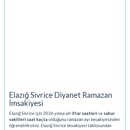
Elazığ Sivrice Diyanet Ramazan
İmsakiyesi
Elazığ Sivrice için 2026 yılına ait
iftar saatleri
ve
sahur
vakitleri saat kaçta
olduğunu ramazan ayı imsakiyesinden
öğrenebilirsiniz. Elazığ Sivrice imsakiyesi tablosundan