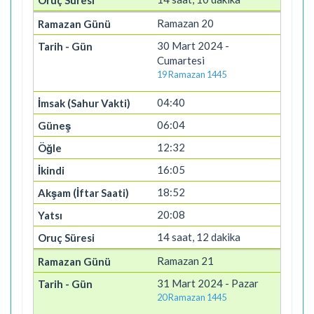
Ramazan 20
30 Mart 2024 -
Cumartesi
19 Ramazan 1445
04:40
06:04
12:32
16:05
18:52
20:08
14 saat, 12 dakika
Ramazan 21
31 Mart 2024 - Pazar
20 Ramazan 1445