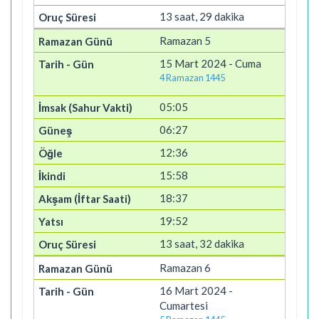
13 saat, 29 dakika
Ramazan 5
15 Mart 2024 - Cuma
4 Ramazan 1445
05:05
06:27
12:36
15:58
18:37
19:52
13 saat, 32 dakika
Ramazan 6
16 Mart 2024 -
Cumartesi