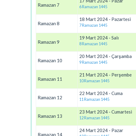
17 Mart 2024 - Pazar
Ramazan 7
6 Ramazan 1445
18 Mart 2024 - Pazartesi
Ramazan 8
7 Ramazan 1445
19 Mart 2024 - Salı
Ramazan 9
8 Ramazan 1445
20 Mart 2024 - Çarşamba
Ramazan 10
9 Ramazan 1445
21 Mart 2024 - Perşembe
Ramazan 11
10 Ramazan 1445
22 Mart 2024 - Cuma
Ramazan 12
11 Ramazan 1445
23 Mart 2024 - Cumartesi
Ramazan 13
12 Ramazan 1445
24 Mart 2024 - Pazar
Ramazan 14