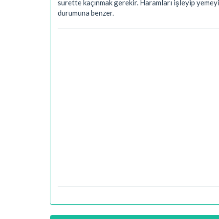
surette kaçınmak gerekir. Haramları işleyip yemeyi
durumuna benzer.