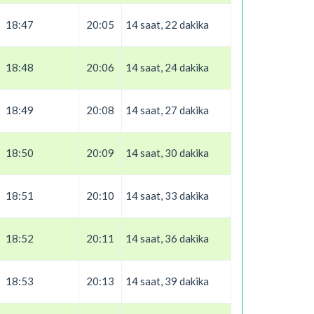
18:47
20:05
14 saat, 22 dakika
18:48
20:06
14 saat, 24 dakika
18:49
20:08
14 saat, 27 dakika
18:50
20:09
14 saat, 30 dakika
18:51
20:10
14 saat, 33 dakika
18:52
20:11
14 saat, 36 dakika
18:53
20:13
14 saat, 39 dakika