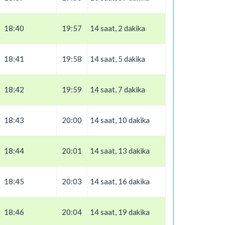
18:40
19:57
14 saat, 2 dakika
18:41
19:58
14 saat, 5 dakika
18:42
19:59
14 saat, 7 dakika
18:43
20:00
14 saat, 10 dakika
18:44
20:01
14 saat, 13 dakika
18:45
20:03
14 saat, 16 dakika
18:46
20:04
14 saat, 19 dakika