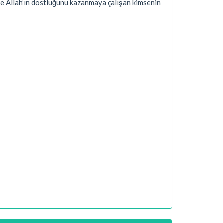
rle Allah’ın dostluğunu kazanmaya çalışan kimsenin