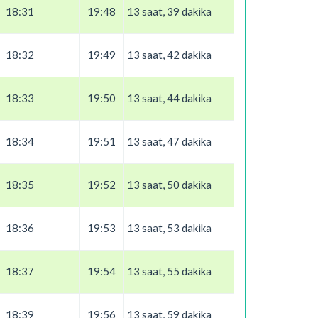
18:31
19:48
13 saat, 39 dakika
18:32
19:49
13 saat, 42 dakika
18:33
19:50
13 saat, 44 dakika
18:34
19:51
13 saat, 47 dakika
18:35
19:52
13 saat, 50 dakika
18:36
19:53
13 saat, 53 dakika
18:37
19:54
13 saat, 55 dakika
18:39
19:56
13 saat, 59 dakika