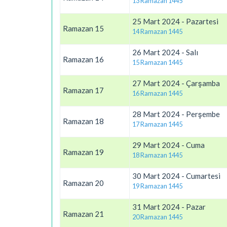
13 Ramazan 1445
25 Mart 2024 - Pazartesi
Ramazan 15
14 Ramazan 1445
26 Mart 2024 - Salı
Ramazan 16
15 Ramazan 1445
27 Mart 2024 - Çarşamba
Ramazan 17
16 Ramazan 1445
28 Mart 2024 - Perşembe
Ramazan 18
17 Ramazan 1445
29 Mart 2024 - Cuma
Ramazan 19
18 Ramazan 1445
30 Mart 2024 - Cumartesi
Ramazan 20
19 Ramazan 1445
31 Mart 2024 - Pazar
Ramazan 21
20 Ramazan 1445