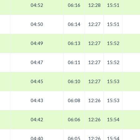
04:52
06:16
12:28
15:51
04:50
06:14
12:27
15:51
04:49
06:13
12:27
15:52
04:47
06:11
12:27
15:52
04:45
06:10
12:27
15:53
04:43
06:08
12:26
15:53
04:42
06:06
12:26
15:54
04:40
06:05
12:26
15:54