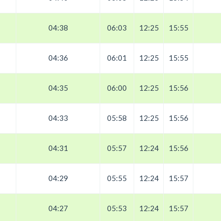
04:38
06:03
12:25
15:55
04:36
06:01
12:25
15:55
04:35
06:00
12:25
15:56
04:33
05:58
12:25
15:56
04:31
05:57
12:24
15:56
04:29
05:55
12:24
15:57
04:27
05:53
12:24
15:57