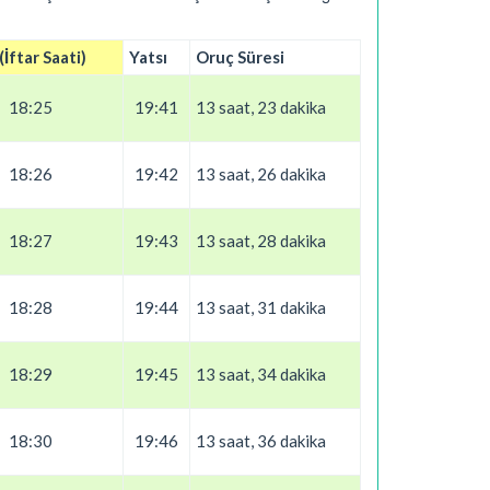
İftar Saati)
Yatsı
Oruç Süresi
18:25
19:41
13 saat, 23 dakika
18:26
19:42
13 saat, 26 dakika
18:27
19:43
13 saat, 28 dakika
18:28
19:44
13 saat, 31 dakika
18:29
19:45
13 saat, 34 dakika
18:30
19:46
13 saat, 36 dakika