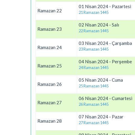
01 Nisan 2024 - Pazartesi
Ramazan 22
21 Ramazan 1445
02 Nisan 2024 - Salı
Ramazan 23
22 Ramazan 1445
03 Nisan 2024 - Çarşamba
Ramazan 24
23 Ramazan 1445
04 Nisan 2024 - Perşembe
Ramazan 25
24 Ramazan 1445
05 Nisan 2024 - Cuma
Ramazan 26
25 Ramazan 1445
06 Nisan 2024 - Cumartesi
Ramazan 27
26 Ramazan 1445
07 Nisan 2024 - Pazar
Ramazan 28
27 Ramazan 1445