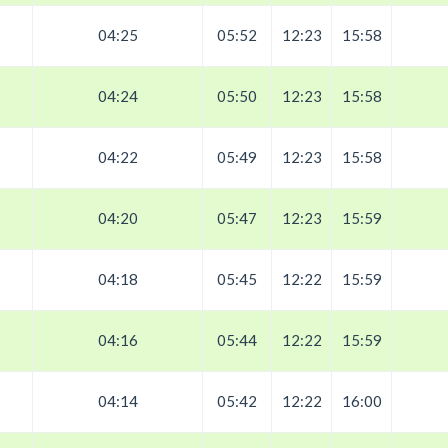
04:25
05:52
12:23
15:58
04:24
05:50
12:23
15:58
04:22
05:49
12:23
15:58
04:20
05:47
12:23
15:59
04:18
05:45
12:22
15:59
04:16
05:44
12:22
15:59
04:14
05:42
12:22
16:00