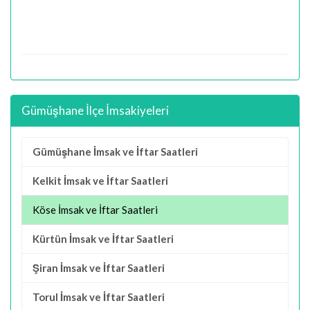
Gümüşhane İlçe İmsakiyeleri
Gümüşhane İmsak ve İftar Saatleri
Kelkit İmsak ve İftar Saatleri
Köse İmsak ve İftar Saatleri
Kürtün İmsak ve İftar Saatleri
Şiran İmsak ve İftar Saatleri
Torul İmsak ve İftar Saatleri