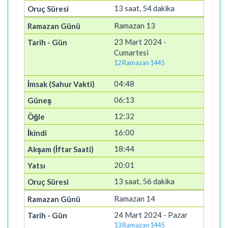
13 saat, 54 dakika
Ramazan 13
23 Mart 2024 -
Cumartesi
12 Ramazan 1445
04:48
06:13
12:32
16:00
18:44
20:01
13 saat, 56 dakika
Ramazan 14
24 Mart 2024 - Pazar
13 Ramazan 1445