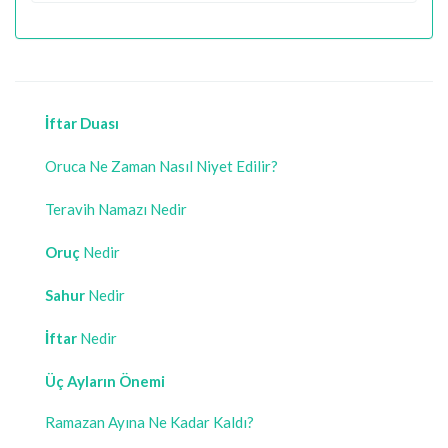
İftar Duası
Oruca Ne Zaman Nasıl Niyet Edilir?
Teravih Namazı Nedir
Oruç
Nedir
Sahur
Nedir
İftar
Nedir
Üç Ayların Önemi
Ramazan Ayına Ne Kadar Kaldı?