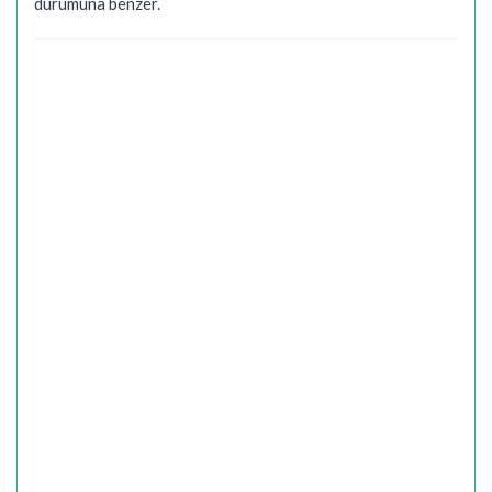
durumuna benzer.