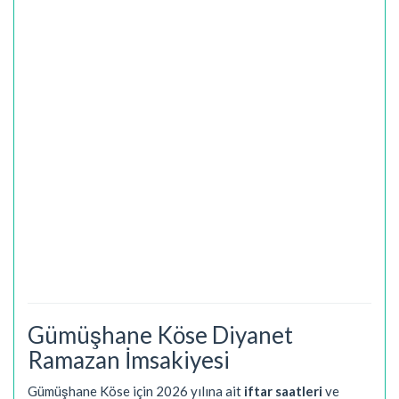
Gümüşhane Köse Diyanet
Ramazan İmsakiyesi
Gümüşhane Köse için 2026 yılına ait
iftar saatleri
ve