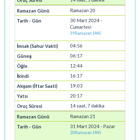
Ramazan 20
30 Mart 2024 -
Cumartesi
19 Ramazan 1445
04:56
06:17
12:44
16:17
19:03
20:17
14 saat, 7 dakika
Ramazan 21
31 Mart 2024 - Pazar
20 Ramazan 1445