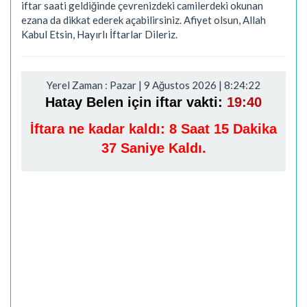
iftar saati geldiğinde çevrenizdeki camilerdeki okunan
ezana da dikkat ederek açabilirsiniz. Afiyet olsun, Allah
Kabul Etsin, Hayırlı İftarlar Dileriz.
Yerel Zaman : Pazar | 9 Ağustos 2026 | 8:24:23
Hatay Belen için iftar vakti:
19:40
İftara ne kadar kaldı:
8 Saat 15 Dakika
36 Saniye Kaldı.