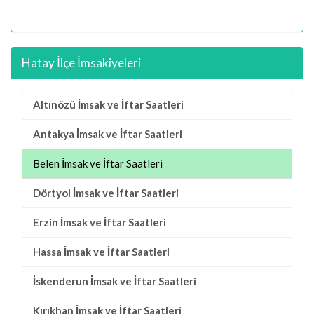
Hatay İlçe İmsakiyeleri
Altınözü İmsak ve İftar Saatleri
Antakya İmsak ve İftar Saatleri
Belen İmsak ve İftar Saatleri
Dörtyol İmsak ve İftar Saatleri
Erzin İmsak ve İftar Saatleri
Hassa İmsak ve İftar Saatleri
İskenderun İmsak ve İftar Saatleri
Kırıkhan İmsak ve İftar Saatleri