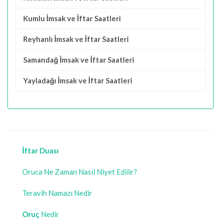
Kumlu İmsak ve İftar Saatleri
Reyhanlı İmsak ve İftar Saatleri
Samandağ İmsak ve İftar Saatleri
Yayladağı İmsak ve İftar Saatleri
İftar Duası
Oruca Ne Zaman Nasıl Niyet Edilir?
Teravih Namazı Nedir
Oruç
Nedir