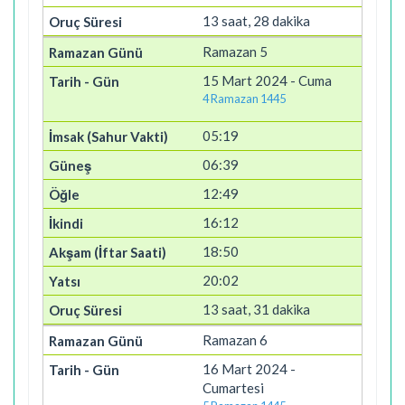
13 saat, 28 dakika
Ramazan 5
15 Mart 2024 - Cuma
4 Ramazan 1445
05:19
06:39
12:49
16:12
18:50
20:02
13 saat, 31 dakika
Ramazan 6
16 Mart 2024 -
Cumartesi