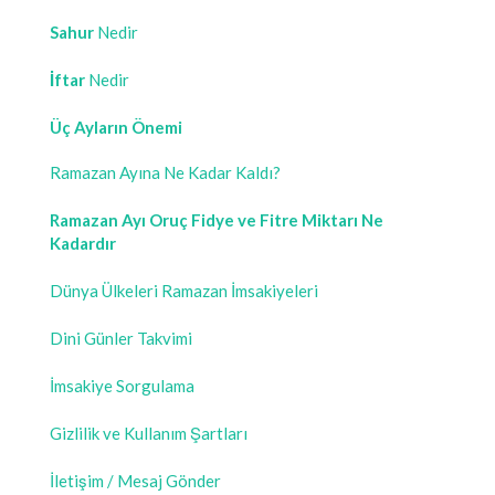
Sahur
Nedir
İftar
Nedir
Üç Ayların Önemi
Ramazan Ayına Ne Kadar Kaldı?
Ramazan Ayı Oruç Fidye ve Fitre Miktarı Ne
Kadardır
Dünya Ülkeleri Ramazan İmsakiyeleri
Dini Günler Takvimi
İmsakiye Sorgulama
Gizlilik ve Kullanım Şartları
İletişim / Mesaj Gönder