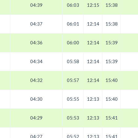
04:39
06:03
12:15
15:38
04:37
06:01
12:14
15:38
04:36
06:00
12:14
15:39
04:34
05:58
12:14
15:39
04:32
05:57
12:14
15:40
04:30
05:55
12:13
15:40
04:29
05:53
12:13
15:41
04:27
05:52
12:13
15:41