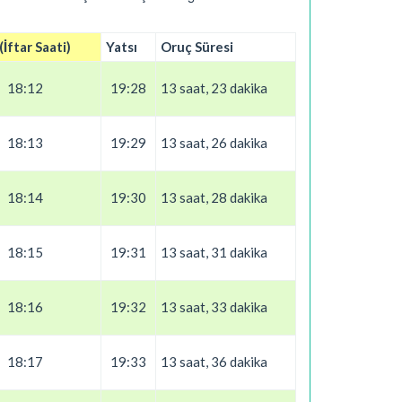
İftar Saati)
Yatsı
Oruç Süresi
18:12
19:28
13 saat, 23 dakika
18:13
19:29
13 saat, 26 dakika
18:14
19:30
13 saat, 28 dakika
18:15
19:31
13 saat, 31 dakika
18:16
19:32
13 saat, 33 dakika
18:17
19:33
13 saat, 36 dakika