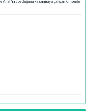
rle Allah’ın dostluğunu kazanmaya çalışan kimsenin