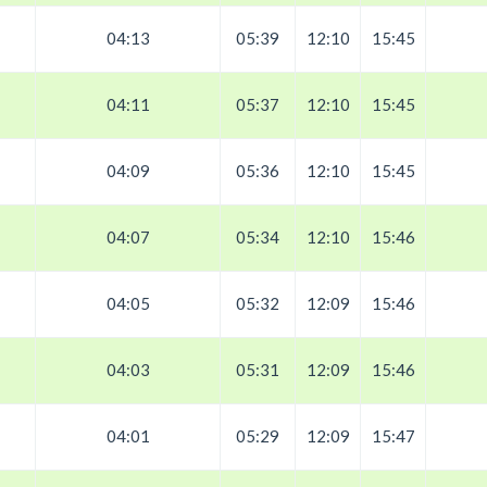
04:13
05:39
12:10
15:45
04:11
05:37
12:10
15:45
04:09
05:36
12:10
15:45
04:07
05:34
12:10
15:46
04:05
05:32
12:09
15:46
04:03
05:31
12:09
15:46
04:01
05:29
12:09
15:47