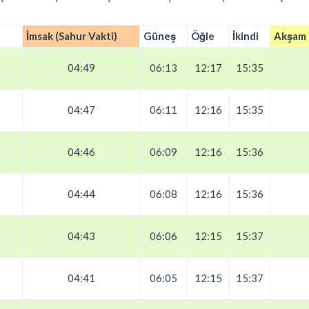
İmsak (Sahur Vakti)
Güneş
Öğle
İkindi
Akşam (
04:49
06:13
12:17
15:35
04:47
06:11
12:16
15:35
04:46
06:09
12:16
15:36
04:44
06:08
12:16
15:36
04:43
06:06
12:15
15:37
04:41
06:05
12:15
15:37