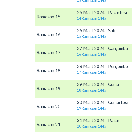
13 Ramazan 1445
25 Mart 2024 - Pazartesi
Ramazan 15
14 Ramazan 1445
26 Mart 2024 - Salı
Ramazan 16
15 Ramazan 1445
27 Mart 2024 - Çarşamba
Ramazan 17
16 Ramazan 1445
28 Mart 2024 - Perşembe
Ramazan 18
17 Ramazan 1445
29 Mart 2024 - Cuma
Ramazan 19
18 Ramazan 1445
30 Mart 2024 - Cumartesi
Ramazan 20
19 Ramazan 1445
31 Mart 2024 - Pazar
Ramazan 21
20 Ramazan 1445