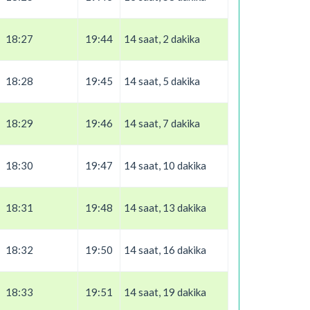
18:27
19:44
14 saat, 2 dakika
18:28
19:45
14 saat, 5 dakika
18:29
19:46
14 saat, 7 dakika
18:30
19:47
14 saat, 10 dakika
18:31
19:48
14 saat, 13 dakika
18:32
19:50
14 saat, 16 dakika
18:33
19:51
14 saat, 19 dakika