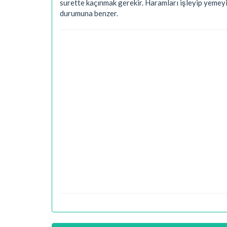
surette kaçınmak gerekir. Haramları işleyip yemeyi
durumuna benzer.