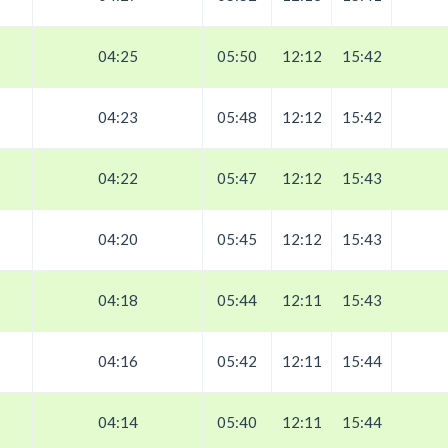
04:25
05:50
12:12
15:42
04:23
05:48
12:12
15:42
04:22
05:47
12:12
15:43
04:20
05:45
12:12
15:43
04:18
05:44
12:11
15:43
04:16
05:42
12:11
15:44
04:14
05:40
12:11
15:44