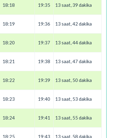
18:18
19:35
13 saat, 39 dakika
18:19
19:36
13 saat, 42 dakika
18:20
19:37
13 saat, 44 dakika
18:21
19:38
13 saat, 47 dakika
18:22
19:39
13 saat, 50 dakika
18:23
19:40
13 saat, 53 dakika
18:24
19:41
13 saat, 55 dakika
18:25
19:43
13 saat, 58 dakika