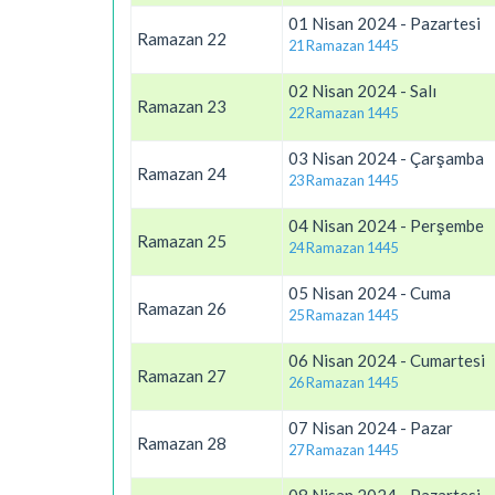
01 Nisan 2024 - Pazartesi
Ramazan 22
21 Ramazan 1445
02 Nisan 2024 - Salı
Ramazan 23
22 Ramazan 1445
03 Nisan 2024 - Çarşamba
Ramazan 24
23 Ramazan 1445
04 Nisan 2024 - Perşembe
Ramazan 25
24 Ramazan 1445
05 Nisan 2024 - Cuma
Ramazan 26
25 Ramazan 1445
06 Nisan 2024 - Cumartesi
Ramazan 27
26 Ramazan 1445
07 Nisan 2024 - Pazar
Ramazan 28
27 Ramazan 1445