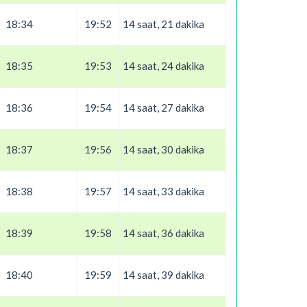
18:34
19:52
14 saat, 21 dakika
18:35
19:53
14 saat, 24 dakika
18:36
19:54
14 saat, 27 dakika
18:37
19:56
14 saat, 30 dakika
18:38
19:57
14 saat, 33 dakika
18:39
19:58
14 saat, 36 dakika
18:40
19:59
14 saat, 39 dakika