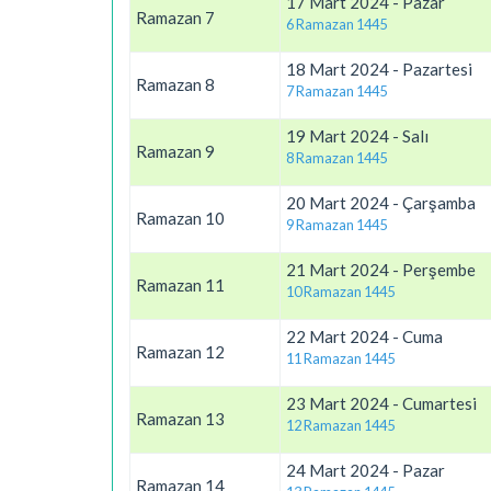
17 Mart 2024 - Pazar
Ramazan 7
6 Ramazan 1445
18 Mart 2024 - Pazartesi
Ramazan 8
7 Ramazan 1445
19 Mart 2024 - Salı
Ramazan 9
8 Ramazan 1445
20 Mart 2024 - Çarşamba
Ramazan 10
9 Ramazan 1445
21 Mart 2024 - Perşembe
Ramazan 11
10 Ramazan 1445
22 Mart 2024 - Cuma
Ramazan 12
11 Ramazan 1445
23 Mart 2024 - Cumartesi
Ramazan 13
12 Ramazan 1445
24 Mart 2024 - Pazar
Ramazan 14