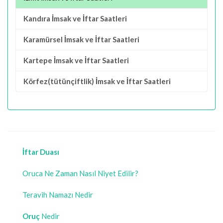
Kandıra İmsak ve İftar Saatleri
Karamürsel İmsak ve İftar Saatleri
Kartepe İmsak ve İftar Saatleri
Körfez(tütünçiftlik) İmsak ve İftar Saatleri
İftar Duası
Oruca Ne Zaman Nasıl Niyet Edilir?
Teravih Namazı Nedir
Oruç
Nedir