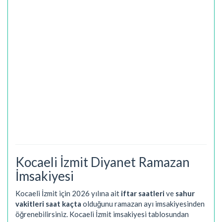
Kocaeli İzmit Diyanet Ramazan
İmsakiyesi
Kocaeli İzmit için 2026 yılına ait
iftar saatleri
ve
sahur
vakitleri saat kaçta
olduğunu ramazan ayı imsakiyesinden
öğrenebilirsiniz. Kocaeli İzmit imsakiyesi tablosundan