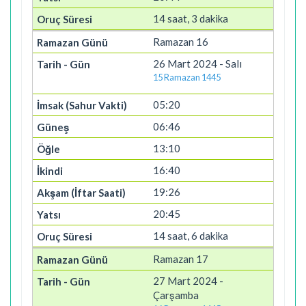
14 saat, 3 dakika
Ramazan 16
26 Mart 2024 - Salı
15 Ramazan 1445
05:20
06:46
13:10
16:40
19:26
20:45
14 saat, 6 dakika
Ramazan 17
27 Mart 2024 -
Çarşamba