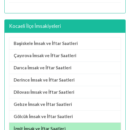
Kocaeli İlçe İmsakiyeleri
Başiskele İmsak ve İftar Saatleri
Çayırova İmsak ve İftar Saatleri
Darıca İmsak ve İftar Saatleri
Derince İmsak ve İftar Saatleri
Dilovası İmsak ve İftar Saatleri
Gebze İmsak ve İftar Saatleri
Gölcük İmsak ve İftar Saatleri
İzmit İmsak ve İftar Saatleri