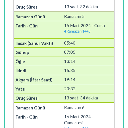
13 saat, 32 dakika
Ramazan 5
15 Mart 2024 - Cuma
4 Ramazan 1445
05:40
07:05
13:14
16:35
19:14
20:32
13 saat, 34 dakika
Ramazan 6
16 Mart 2024 -
Cumartesi