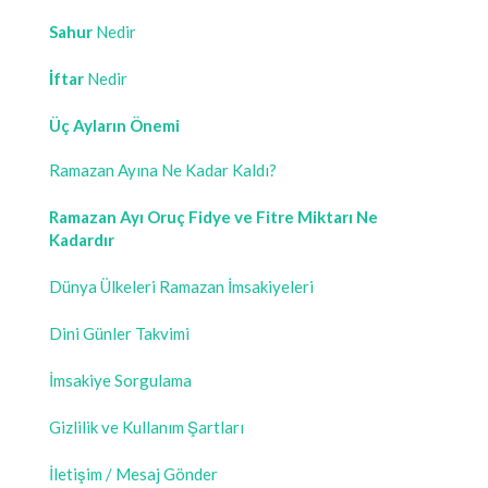
Sahur
Nedir
İftar
Nedir
Üç Ayların Önemi
Ramazan Ayına Ne Kadar Kaldı?
Ramazan Ayı Oruç Fidye ve Fitre Miktarı Ne
Kadardır
Dünya Ülkeleri Ramazan İmsakiyeleri
Dini Günler Takvimi
İmsakiye Sorgulama
Gizlilik ve Kullanım Şartları
İletişim / Mesaj Gönder