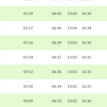
05:19
06:42
13:04
16:34
05:17
06:40
13:04
16:34
05:16
06:39
13:03
16:34
05:14
06:37
13:03
16:35
05:12
06:36
13:03
16:35
05:10
06:34
13:02
16:35
05:09
06:33
13:02
16:36