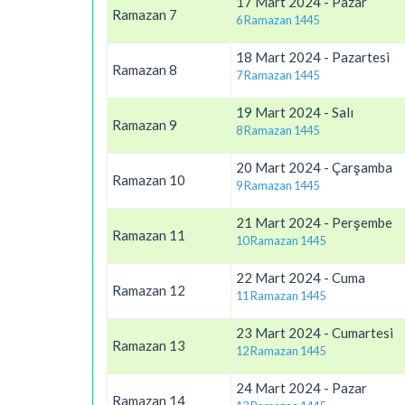
17 Mart 2024 - Pazar
Ramazan 7
6 Ramazan 1445
18 Mart 2024 - Pazartesi
Ramazan 8
7 Ramazan 1445
19 Mart 2024 - Salı
Ramazan 9
8 Ramazan 1445
20 Mart 2024 - Çarşamba
Ramazan 10
9 Ramazan 1445
21 Mart 2024 - Perşembe
Ramazan 11
10 Ramazan 1445
22 Mart 2024 - Cuma
Ramazan 12
11 Ramazan 1445
23 Mart 2024 - Cumartesi
Ramazan 13
12 Ramazan 1445
24 Mart 2024 - Pazar
Ramazan 14