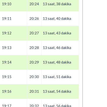
19:10
20:24
13 saat, 38 dakika
19:11
20:26
13 saat, 40 dakika
19:12
20:27
13 saat, 43 dakika
19:13
20:28
13 saat, 46 dakika
19:14
20:29
13 saat, 48 dakika
19:15
20:30
13 saat, 51 dakika
19:16
20:31
13 saat, 54 dakika
19:17
20:32
13 saat, 56 dakika