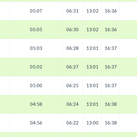
05:07
06:31
13:02
16:36
05:05
06:30
13:02
16:36
05:03
06:28
13:01
16:37
05:02
06:27
13:01
16:37
05:00
06:25
13:01
16:37
04:58
06:24
13:01
16:38
04:56
06:22
13:00
16:38