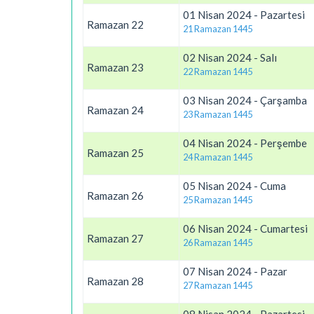
01 Nisan 2024 - Pazartesi
Ramazan 22
21 Ramazan 1445
02 Nisan 2024 - Salı
Ramazan 23
22 Ramazan 1445
03 Nisan 2024 - Çarşamba
Ramazan 24
23 Ramazan 1445
04 Nisan 2024 - Perşembe
Ramazan 25
24 Ramazan 1445
05 Nisan 2024 - Cuma
Ramazan 26
25 Ramazan 1445
06 Nisan 2024 - Cumartesi
Ramazan 27
26 Ramazan 1445
07 Nisan 2024 - Pazar
Ramazan 28
27 Ramazan 1445