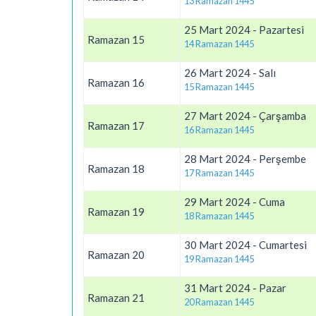
13 Ramazan 1445
25 Mart 2024 - Pazartesi
Ramazan 15
14 Ramazan 1445
26 Mart 2024 - Salı
Ramazan 16
15 Ramazan 1445
27 Mart 2024 - Çarşamba
Ramazan 17
16 Ramazan 1445
28 Mart 2024 - Perşembe
Ramazan 18
17 Ramazan 1445
29 Mart 2024 - Cuma
Ramazan 19
18 Ramazan 1445
30 Mart 2024 - Cumartesi
Ramazan 20
19 Ramazan 1445
31 Mart 2024 - Pazar
Ramazan 21
20 Ramazan 1445