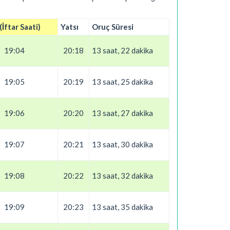
İftar Saati)
Yatsı
Oruç Süresi
19:04
20:18
13 saat, 22 dakika
19:05
20:19
13 saat, 25 dakika
19:06
20:20
13 saat, 27 dakika
19:07
20:21
13 saat, 30 dakika
19:08
20:22
13 saat, 32 dakika
19:09
20:23
13 saat, 35 dakika