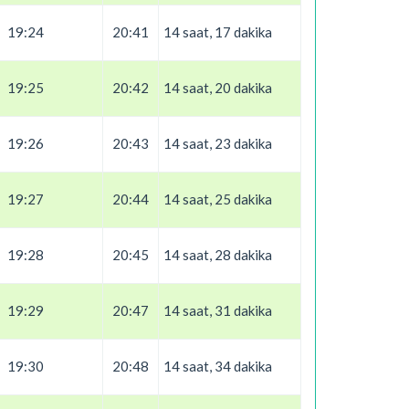
19:24
20:41
14 saat, 17 dakika
19:25
20:42
14 saat, 20 dakika
19:26
20:43
14 saat, 23 dakika
19:27
20:44
14 saat, 25 dakika
19:28
20:45
14 saat, 28 dakika
19:29
20:47
14 saat, 31 dakika
19:30
20:48
14 saat, 34 dakika