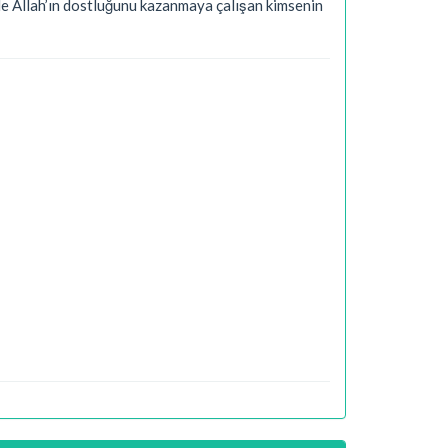
rle Allah’ın dostluğunu kazanmaya çalışan kimsenin