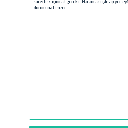
surette kaçınmak gerekir. Haramları işleyip yemeyi
durumuna benzer.