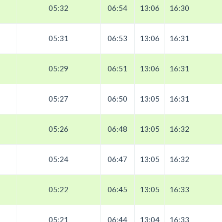
05:32
06:54
13:06
16:30
05:31
06:53
13:06
16:31
05:29
06:51
13:06
16:31
05:27
06:50
13:05
16:31
05:26
06:48
13:05
16:32
05:24
06:47
13:05
16:32
05:22
06:45
13:05
16:33
05:21
06:44
13:04
16:33