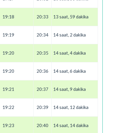
19:18
20:33
13 saat, 59 dakika
19:19
20:34
14 saat, 2 dakika
19:20
20:35
14 saat, 4 dakika
19:20
20:36
14 saat, 6 dakika
19:21
20:37
14 saat, 9 dakika
19:22
20:39
14 saat, 12 dakika
19:23
20:40
14 saat, 14 dakika