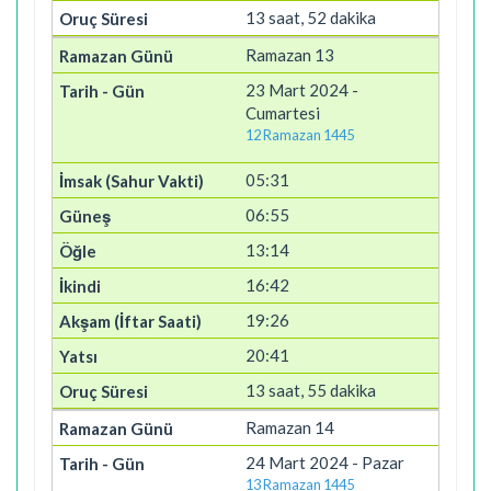
13 saat, 52 dakika
Ramazan 13
23 Mart 2024 -
Cumartesi
12 Ramazan 1445
05:31
06:55
13:14
16:42
19:26
20:41
13 saat, 55 dakika
Ramazan 14
24 Mart 2024 - Pazar
13 Ramazan 1445