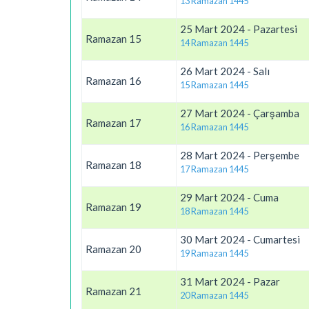
13 Ramazan 1445
25 Mart 2024 - Pazartesi
Ramazan 15
14 Ramazan 1445
26 Mart 2024 - Salı
Ramazan 16
15 Ramazan 1445
27 Mart 2024 - Çarşamba
Ramazan 17
16 Ramazan 1445
28 Mart 2024 - Perşembe
Ramazan 18
17 Ramazan 1445
29 Mart 2024 - Cuma
Ramazan 19
18 Ramazan 1445
30 Mart 2024 - Cumartesi
Ramazan 20
19 Ramazan 1445
31 Mart 2024 - Pazar
Ramazan 21
20 Ramazan 1445