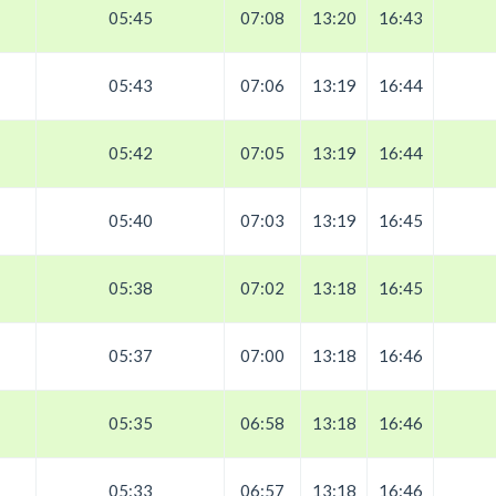
05:45
07:08
13:20
16:43
05:43
07:06
13:19
16:44
05:42
07:05
13:19
16:44
05:40
07:03
13:19
16:45
05:38
07:02
13:18
16:45
05:37
07:00
13:18
16:46
05:35
06:58
13:18
16:46
05:33
06:57
13:18
16:46