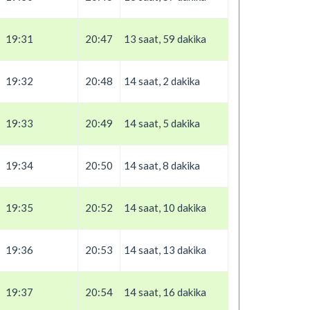
19:31
20:47
13 saat, 59 dakika
19:32
20:48
14 saat, 2 dakika
19:33
20:49
14 saat, 5 dakika
19:34
20:50
14 saat, 8 dakika
19:35
20:52
14 saat, 10 dakika
19:36
20:53
14 saat, 13 dakika
19:37
20:54
14 saat, 16 dakika