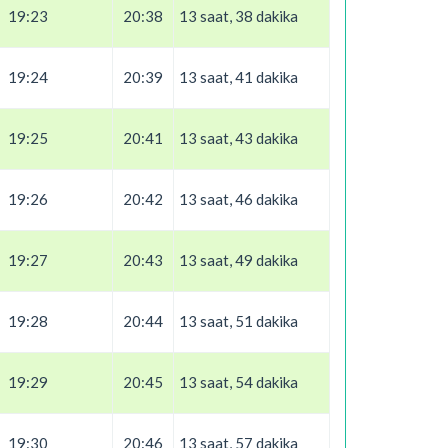
19:23
20:38
13 saat, 38 dakika
19:24
20:39
13 saat, 41 dakika
19:25
20:41
13 saat, 43 dakika
19:26
20:42
13 saat, 46 dakika
19:27
20:43
13 saat, 49 dakika
19:28
20:44
13 saat, 51 dakika
19:29
20:45
13 saat, 54 dakika
19:30
20:46
13 saat, 57 dakika