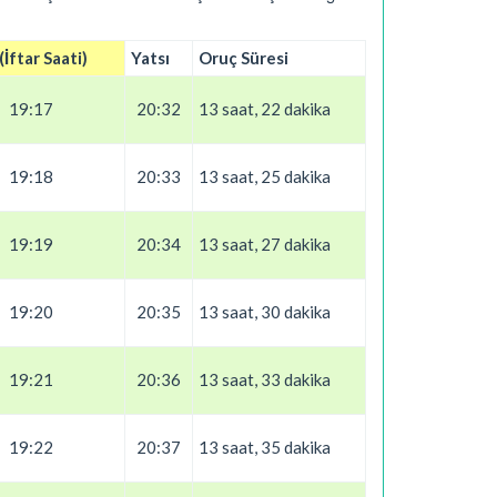
İftar Saati)
Yatsı
Oruç Süresi
19:17
20:32
13 saat, 22 dakika
19:18
20:33
13 saat, 25 dakika
19:19
20:34
13 saat, 27 dakika
19:20
20:35
13 saat, 30 dakika
19:21
20:36
13 saat, 33 dakika
19:22
20:37
13 saat, 35 dakika