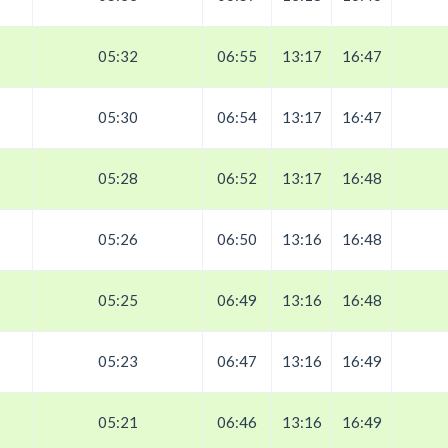
05:32
06:55
13:17
16:47
05:30
06:54
13:17
16:47
05:28
06:52
13:17
16:48
05:26
06:50
13:16
16:48
05:25
06:49
13:16
16:48
05:23
06:47
13:16
16:49
05:21
06:46
13:16
16:49