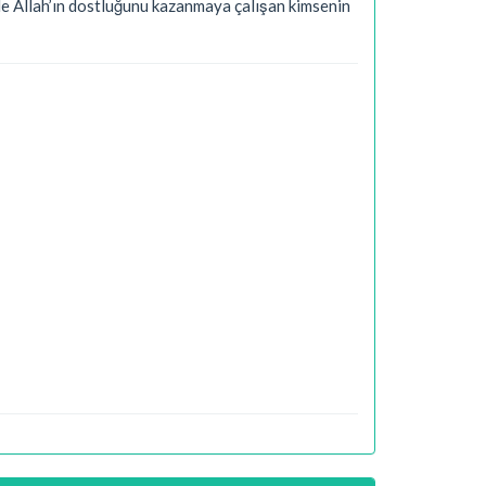
rle Allah’ın dostluğunu kazanmaya çalışan kimsenin