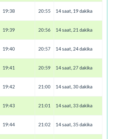
19:38
20:55
14 saat, 19 dakika
19:39
20:56
14 saat, 21 dakika
19:40
20:57
14 saat, 24 dakika
19:41
20:59
14 saat, 27 dakika
19:42
21:00
14 saat, 30 dakika
19:43
21:01
14 saat, 33 dakika
19:44
21:02
14 saat, 35 dakika