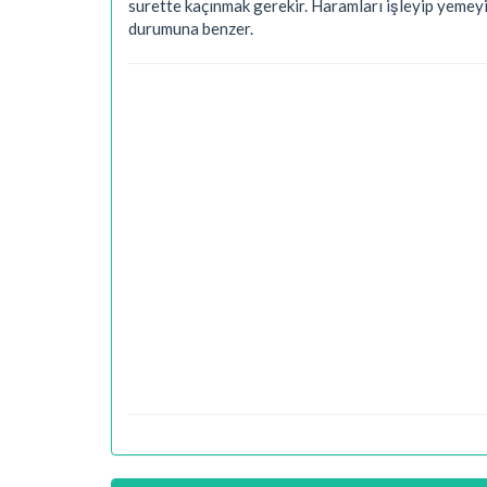
surette kaçınmak gerekir. Haramları işleyip yemeyi
durumuna benzer.