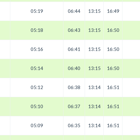
05:19
06:44
13:15
16:49
05:18
06:43
13:15
16:50
05:16
06:41
13:15
16:50
05:14
06:40
13:15
16:50
05:12
06:38
13:14
16:51
05:10
06:37
13:14
16:51
05:09
06:35
13:14
16:51