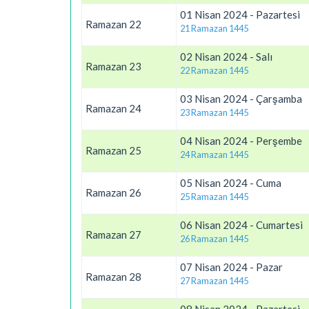
01 Nisan 2024 - Pazartesi
Ramazan 22
21 Ramazan 1445
02 Nisan 2024 - Salı
Ramazan 23
22 Ramazan 1445
03 Nisan 2024 - Çarşamba
Ramazan 24
23 Ramazan 1445
04 Nisan 2024 - Perşembe
Ramazan 25
24 Ramazan 1445
05 Nisan 2024 - Cuma
Ramazan 26
25 Ramazan 1445
06 Nisan 2024 - Cumartesi
Ramazan 27
26 Ramazan 1445
07 Nisan 2024 - Pazar
Ramazan 28
27 Ramazan 1445