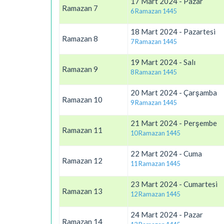
17 Mart 2024 - Pazar
Ramazan 7
6 Ramazan 1445
18 Mart 2024 - Pazartesi
Ramazan 8
7 Ramazan 1445
19 Mart 2024 - Salı
Ramazan 9
8 Ramazan 1445
20 Mart 2024 - Çarşamba
Ramazan 10
9 Ramazan 1445
21 Mart 2024 - Perşembe
Ramazan 11
10 Ramazan 1445
22 Mart 2024 - Cuma
Ramazan 12
11 Ramazan 1445
23 Mart 2024 - Cumartesi
Ramazan 13
12 Ramazan 1445
24 Mart 2024 - Pazar
Ramazan 14