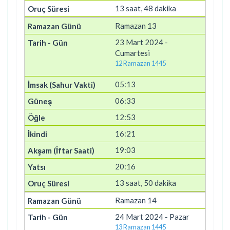
13 saat, 48 dakika
Ramazan 13
23 Mart 2024 -
Cumartesi
12 Ramazan 1445
05:13
06:33
12:53
16:21
19:03
20:16
13 saat, 50 dakika
Ramazan 14
24 Mart 2024 - Pazar
13 Ramazan 1445