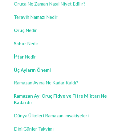
Oruca Ne Zaman Nasıl Niyet Edilir?
Teravih Namazı Nedir
Oruç
Nedir
Sahur
Nedir
İftar
Nedir
Üç Ayların Önemi
Ramazan Ayına Ne Kadar Kaldı?
Ramazan Ayı Oruç Fidye ve Fitre Miktarı Ne
Kadardır
Dünya Ülkeleri Ramazan İmsakiyeleri
Dini Günler Takvimi