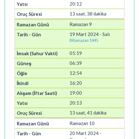
20:12
13 saat, 38 dakika
Ramazan 9
19 Mart 2024 - Salı
8 Ramazan 1445
05:19
06:39
12:54
16:20
19:00
20:13
13 saat, 41 dakika
Ramazan 10
20 Mart 2024 -