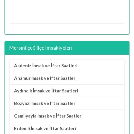
Mersin(içel) İlçe İmsakiyeleri
Akdeniz İmsak ve İftar Saatleri
Anamur İmsak ve İftar Saatleri
Aydıncık İmsak ve İftar Saatleri
Bozyazı İmsak ve İftar Saatleri
Çamlıyayla İmsak ve İftar Saatleri
Erdemli İmsak ve İftar Saatleri