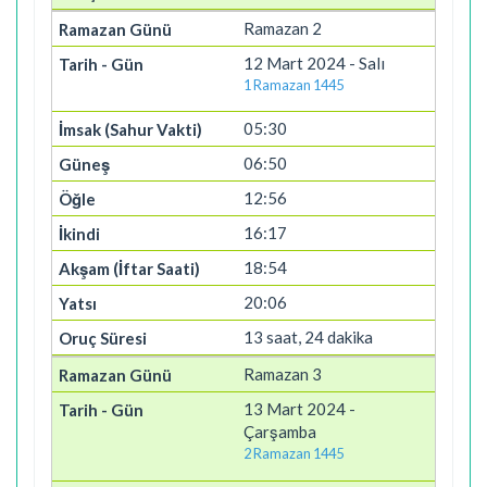
Ramazan 2
12 Mart 2024 - Salı
1 Ramazan 1445
05:30
06:50
12:56
16:17
18:54
20:06
13 saat, 24 dakika
Ramazan 3
13 Mart 2024 -
Çarşamba
2 Ramazan 1445