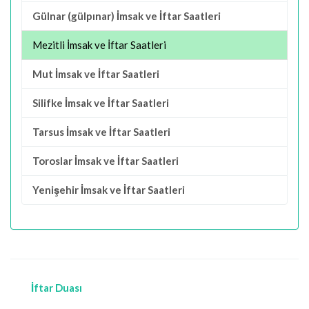
Gülnar (gülpınar) İmsak ve İftar Saatleri
Mezitli İmsak ve İftar Saatleri
Mut İmsak ve İftar Saatleri
Silifke İmsak ve İftar Saatleri
Tarsus İmsak ve İftar Saatleri
Toroslar İmsak ve İftar Saatleri
Yenişehir İmsak ve İftar Saatleri
İftar Duası