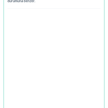
durumuna benzer.