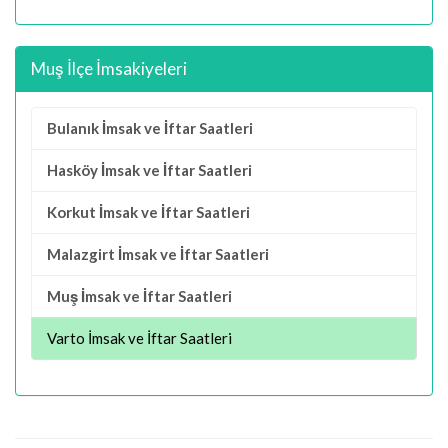
Muş İlçe İmsakiyeleri
Bulanık İmsak ve İftar Saatleri
Hasköy İmsak ve İftar Saatleri
Korkut İmsak ve İftar Saatleri
Malazgirt İmsak ve İftar Saatleri
Muş İmsak ve İftar Saatleri
Varto İmsak ve İftar Saatleri