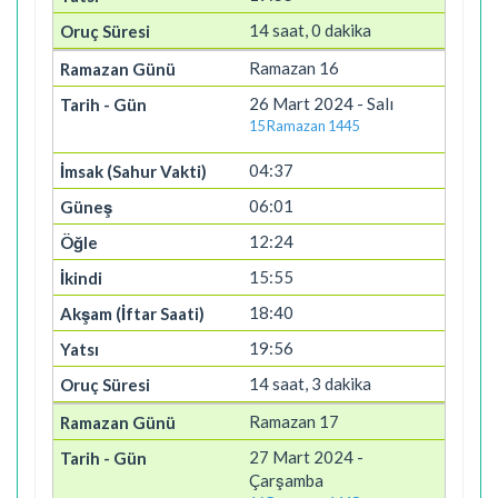
14 saat, 0 dakika
Ramazan 16
26 Mart 2024 - Salı
15 Ramazan 1445
04:37
06:01
12:24
15:55
18:40
19:56
14 saat, 3 dakika
Ramazan 17
27 Mart 2024 -
Çarşamba