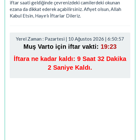
iftar saati geldiğinde çevrenizdeki camilerdeki okunan
ezana da dikkat ederek açabilirsiniz. Afiyet olsun, Allah
Kabul Etsin, Hayırlı İftarlar Dileriz.
Yerel Zaman : Pazartesi | 10 Ağustos 2026 | 6:50:58
Muş Varto için iftar vakti:
19:23
İftara ne kadar kaldı:
9 Saat 32 Dakika
1 Saniye Kaldı.