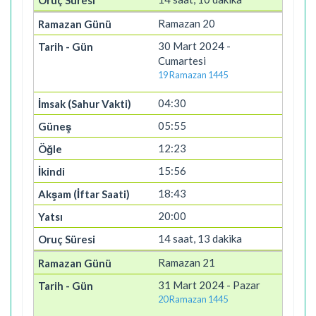
Ramazan 20
30 Mart 2024 -
Cumartesi
19 Ramazan 1445
04:30
05:55
12:23
15:56
18:43
20:00
14 saat, 13 dakika
Ramazan 21
31 Mart 2024 - Pazar
20 Ramazan 1445