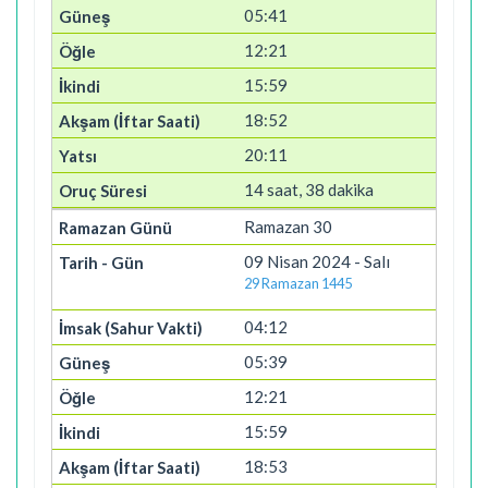
05:41
12:21
15:59
18:52
20:11
14 saat, 38 dakika
Ramazan 30
09 Nisan 2024 - Salı
29 Ramazan 1445
04:12
05:39
12:21
15:59
18:53