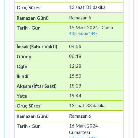
13 saat, 31 dakika
Ramazan 5
15 Mart 2024 - Cuma
4 Ramazan 1445
04:56
06:18
12:28
15:50
18:29
19:44
13 saat, 33 dakika
Ramazan 6
16 Mart 2024 -
Cumartesi