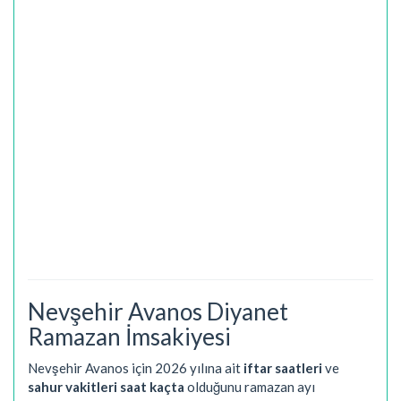
Nevşehir Avanos Diyanet
Ramazan İmsakiyesi
Nevşehir Avanos için 2026 yılına ait
iftar saatleri
ve
sahur vakitleri saat kaçta
olduğunu ramazan ayı