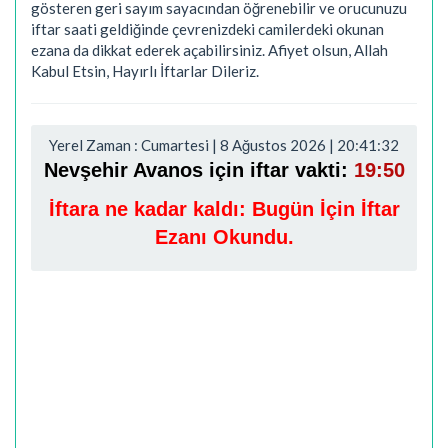
gösteren geri sayım sayacından öğrenebilir ve orucunuzu
iftar saati geldiğinde çevrenizdeki camilerdeki okunan
ezana da dikkat ederek açabilirsiniz. Afiyet olsun, Allah
Kabul Etsin, Hayırlı İftarlar Dileriz.
Yerel Zaman : Cumartesi | 8 Ağustos 2026 | 20:41:33
Nevşehir Avanos için iftar vakti:
19:50
İftara ne kadar kaldı:
Bugün İçin İftar
Ezanı Okundu.