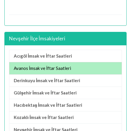
Nevşehir İlçe İmsakiyeleri
Acıgöl İmsak ve İftar Saatleri
Avanos İmsak ve İftar Saatleri
Derinkuyu İmsak ve İftar Saatleri
Gülşehir İmsak ve İftar Saatleri
Hacıbektaş İmsak ve İftar Saatleri
Kozaklı İmsak ve İftar Saatleri
Nevşehir İmsak ve İftar Saatleri