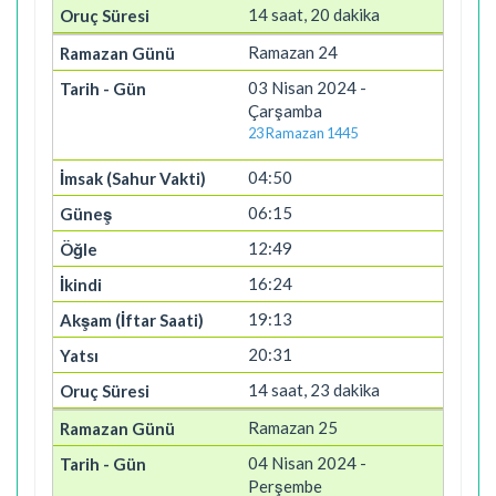
14 saat, 20 dakika
Ramazan 24
03 Nisan 2024 -
Çarşamba
23 Ramazan 1445
04:50
06:15
12:49
16:24
19:13
20:31
14 saat, 23 dakika
Ramazan 25
04 Nisan 2024 -
Perşembe