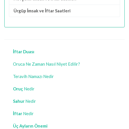
Ürgüp İmsak ve İftar Saatleri
İftar Duası
Oruca Ne Zaman Nasıl Niyet Edilir?
Teravih Namazı Nedir
Oruç
Nedir
Sahur
Nedir
İftar
Nedir
Üç Ayların Önemi