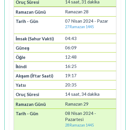
14 saat, 31 dakika
Ramazan 28
07 Nisan 2024 - Pazar
27 Ramazan 1445
04:43
06:09
12:48
16:25
19:17
20:35
14 saat, 34 dakika
Ramazan 29
08 Nisan 2024 -
Pazartesi
28 Ramazan 1445