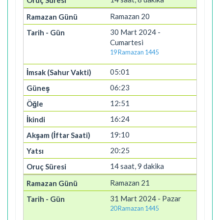
Ramazan 20
30 Mart 2024 -
Cumartesi
19 Ramazan 1445
05:01
06:23
12:51
16:24
19:10
20:25
14 saat, 9 dakika
Ramazan 21
31 Mart 2024 - Pazar
20 Ramazan 1445