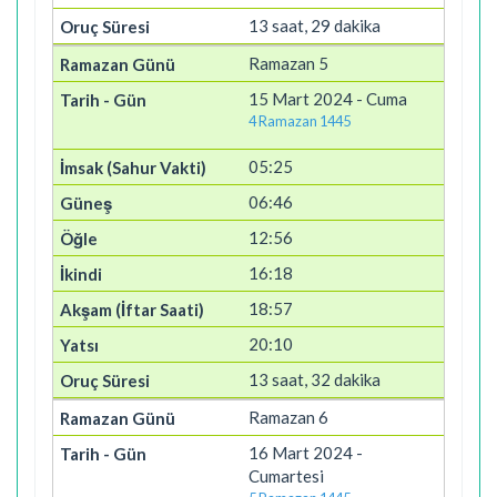
13 saat, 29 dakika
Ramazan 5
15 Mart 2024 - Cuma
4 Ramazan 1445
05:25
06:46
12:56
16:18
18:57
20:10
13 saat, 32 dakika
Ramazan 6
16 Mart 2024 -
Cumartesi