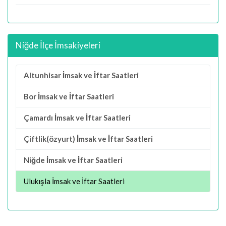
Niğde İlçe İmsakiyeleri
Altunhisar İmsak ve İftar Saatleri
Bor İmsak ve İftar Saatleri
Çamardı İmsak ve İftar Saatleri
Çiftlik(özyurt) İmsak ve İftar Saatleri
Niğde İmsak ve İftar Saatleri
Ulukışla İmsak ve İftar Saatleri