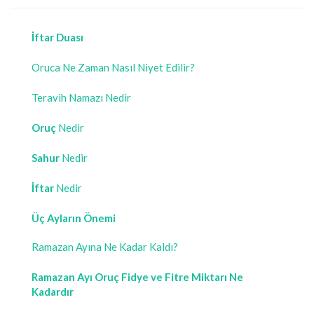
İftar Duası
Oruca Ne Zaman Nasıl Niyet Edilir?
Teravih Namazı Nedir
Oruç
Nedir
Sahur
Nedir
İftar
Nedir
Üç Ayların Önemi
Ramazan Ayına Ne Kadar Kaldı?
Ramazan Ayı Oruç Fidye ve Fitre Miktarı Ne
Kadardır