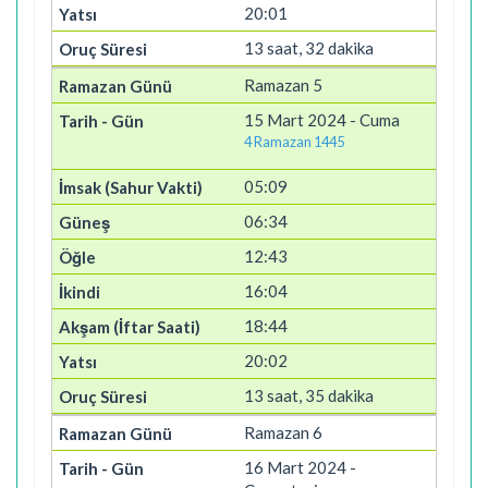
20:01
13 saat, 32 dakika
Ramazan 5
15 Mart 2024 - Cuma
4 Ramazan 1445
05:09
06:34
12:43
16:04
18:44
20:02
13 saat, 35 dakika
Ramazan 6
16 Mart 2024 -