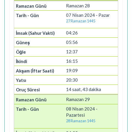
Ramazan 28
07 Nisan 2024 - Pazar
27 Ramazan 1445
04:26
05:56
12:37
16:15
19:09
20:30
14 saat, 43 dakika
Ramazan 29
08 Nisan 2024 -
Pazartesi
28 Ramazan 1445