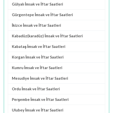
Gülyalı İmsak ve İftar Saatleri
Gürgentepe İmsak ve İftar Saatleri
İkizce İmsak ve İftar Saatleri
Kabadüz(karadüz) İmsak ve İftar Saatleri
Kabataş İmsak ve İftar Saatleri
Korgan İmsak ve İftar Saatleri
Kumru İmsak ve İftar Saatleri
Mesudiye İmsak ve İftar Saatleri
Ordu İmsak ve İftar Saatleri
Perşembe İmsak ve İftar Saatleri
Ulubey İmsak ve İftar Saatleri