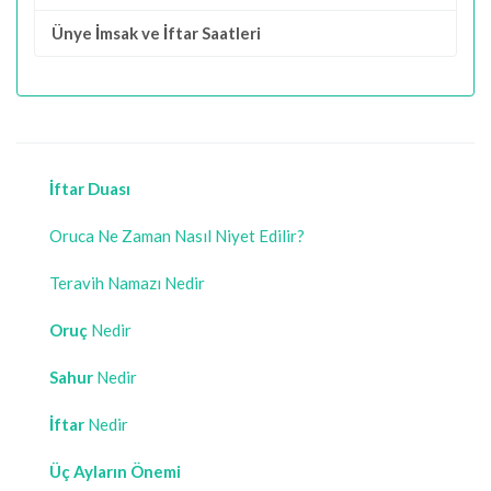
Ünye İmsak ve İftar Saatleri
İftar Duası
Oruca Ne Zaman Nasıl Niyet Edilir?
Teravih Namazı Nedir
Oruç
Nedir
Sahur
Nedir
İftar
Nedir
Üç Ayların Önemi