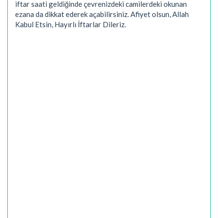
iftar saati geldiğinde çevrenizdeki camilerdeki okunan
ezana da dikkat ederek açabilirsiniz. Afiyet olsun, Allah
Kabul Etsin, Hayırlı İftarlar Dileriz.