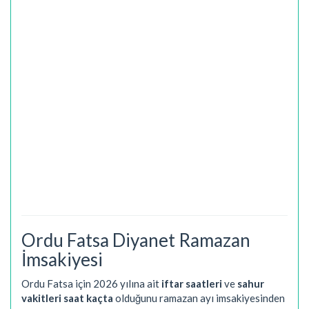
Ordu Fatsa Diyanet Ramazan
İmsakiyesi
Ordu Fatsa için 2026 yılına ait
iftar saatleri
ve
sahur
vakitleri saat kaçta
olduğunu ramazan ayı imsakiyesinden