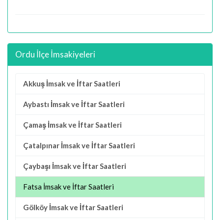
Ordu İlçe İmsakiyeleri
Akkuş İmsak ve İftar Saatleri
Aybastı İmsak ve İftar Saatleri
Çamaş İmsak ve İftar Saatleri
Çatalpınar İmsak ve İftar Saatleri
Çaybaşı İmsak ve İftar Saatleri
Fatsa İmsak ve İftar Saatleri
Gölköy İmsak ve İftar Saatleri