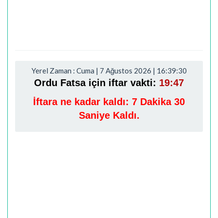
Yerel Zaman : Cuma | 7 Ağustos 2026 | 16:39:31
Ordu Fatsa için iftar vakti:
19:47
İftara ne kadar kaldı:
7 Dakika 29
Saniye Kaldı.