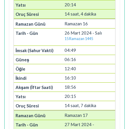
20:14
14 saat, 4 dakika
Ramazan 16
26 Mart 2024 - Salı
15 Ramazan 1445
04:49
06:16
12:40
16:10
18:56
20:15
14 saat, 7 dakika
Ramazan 17
27 Mart 2024 -