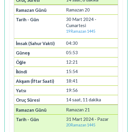
Ramazan 20
30 Mart 2024 -
Cumartesi
19 Ramazan 1445
04:30
05:53
12:21
15:54
18:41
19:56
14 saat, 11 dakika
Ramazan 21
31 Mart 2024 - Pazar
20 Ramazan 1445