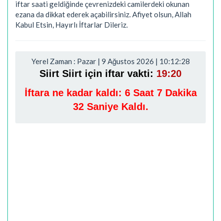
iftar saati geldiğinde çevrenizdeki camilerdeki okunan
ezana da dikkat ederek açabilirsiniz. Afiyet olsun, Allah
Kabul Etsin, Hayırlı İftarlar Dileriz.
Yerel Zaman : Pazar | 9 Ağustos 2026 | 10:12:29
Siirt Siirt için iftar vakti:
19:20
İftara ne kadar kaldı:
6 Saat 7 Dakika
31 Saniye Kaldı.