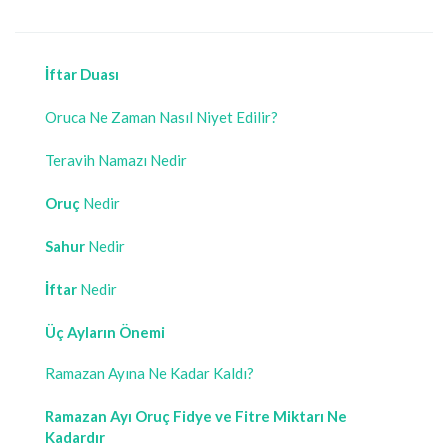
İftar Duası
Oruca Ne Zaman Nasıl Niyet Edilir?
Teravih Namazı Nedir
Oruç
Nedir
Sahur
Nedir
İftar
Nedir
Üç Ayların Önemi
Ramazan Ayına Ne Kadar Kaldı?
Ramazan Ayı Oruç Fidye ve Fitre Miktarı Ne
Kadardır