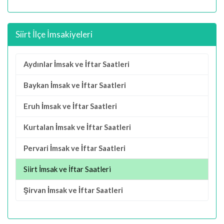
Siirt İlçe İmsakiyeleri
Aydınlar İmsak ve İftar Saatleri
Baykan İmsak ve İftar Saatleri
Eruh İmsak ve İftar Saatleri
Kurtalan İmsak ve İftar Saatleri
Pervari İmsak ve İftar Saatleri
Siirt İmsak ve İftar Saatleri
Şirvan İmsak ve İftar Saatleri