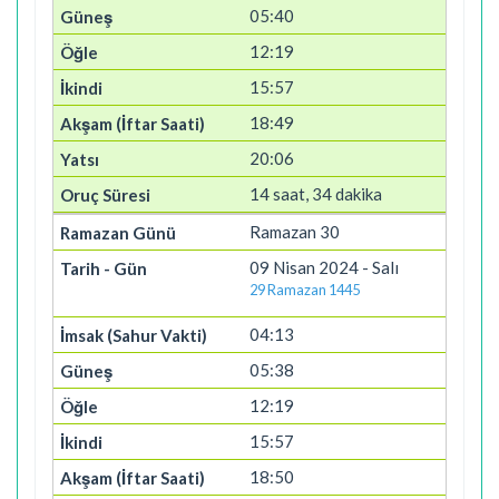
05:40
12:19
15:57
18:49
20:06
14 saat, 34 dakika
Ramazan 30
09 Nisan 2024 - Salı
29 Ramazan 1445
04:13
05:38
12:19
15:57
18:50