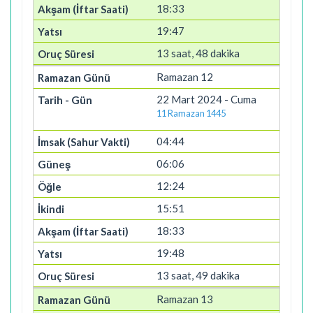
18:33
19:47
13 saat, 48 dakika
Ramazan 12
22 Mart 2024 - Cuma
11 Ramazan 1445
04:44
06:06
12:24
15:51
18:33
19:48
13 saat, 49 dakika
Ramazan 13