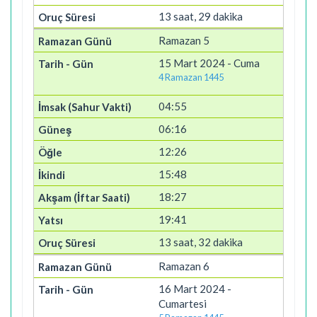
13 saat, 29 dakika
Ramazan 5
15 Mart 2024 - Cuma
4 Ramazan 1445
04:55
06:16
12:26
15:48
18:27
19:41
13 saat, 32 dakika
Ramazan 6
16 Mart 2024 -
Cumartesi