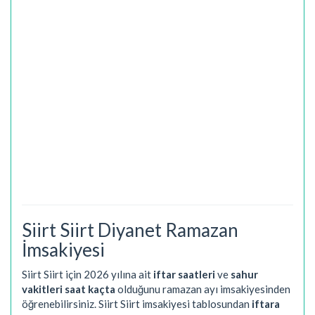
Siirt Siirt Diyanet Ramazan
İmsakiyesi
Siirt Siirt için 2026 yılına ait
iftar saatleri
ve
sahur
vakitleri saat kaçta
olduğunu ramazan ayı imsakiyesinden
öğrenebilirsiniz. Siirt Siirt imsakiyesi tablosundan
iftara