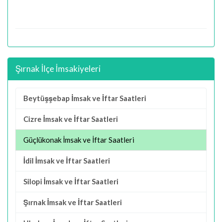
Şırnak İlçe İmsakiyeleri
Beytüşşebap İmsak ve İftar Saatleri
Cizre İmsak ve İftar Saatleri
Güçlükonak İmsak ve İftar Saatleri
İdil İmsak ve İftar Saatleri
Silopi İmsak ve İftar Saatleri
Şırnak İmsak ve İftar Saatleri