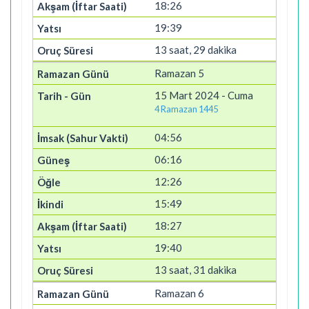
18:26
19:39
13 saat, 29 dakika
Ramazan 5
15 Mart 2024 - Cuma
4 Ramazan 1445
04:56
06:16
12:26
15:49
18:27
19:40
13 saat, 31 dakika
Ramazan 6