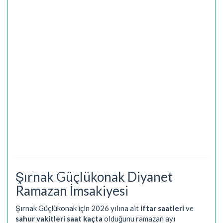
Şırnak Güçlükonak Diyanet
Ramazan İmsakiyesi
Şırnak Güçlükonak için 2026 yılına ait
iftar saatleri
ve
sahur vakitleri saat kaçta
olduğunu ramazan ayı