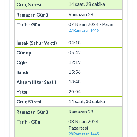
14 saat, 28 dakika
Ramazan 28
07 Nisan 2024 - Pazar
27 Ramazan 1445
04:18
05:42
12:19
15:56
18:48
20:04
14 saat, 30 dakika
Ramazan 29
08 Nisan 2024 -
Pazartesi
28 Ramazan 1445