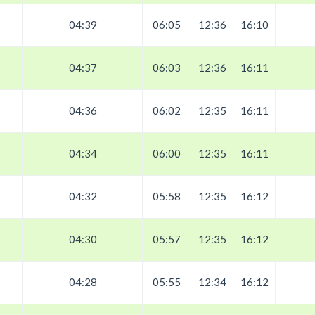
04:39
06:05
12:36
16:10
04:37
06:03
12:36
16:11
04:36
06:02
12:35
16:11
04:34
06:00
12:35
16:11
04:32
05:58
12:35
16:12
04:30
05:57
12:35
16:12
04:28
05:55
12:34
16:12