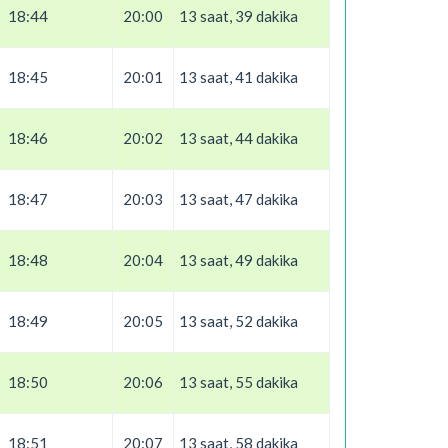
18:44
20:00
13 saat, 39 dakika
18:45
20:01
13 saat, 41 dakika
18:46
20:02
13 saat, 44 dakika
18:47
20:03
13 saat, 47 dakika
18:48
20:04
13 saat, 49 dakika
18:49
20:05
13 saat, 52 dakika
18:50
20:06
13 saat, 55 dakika
18:51
20:07
13 saat, 58 dakika