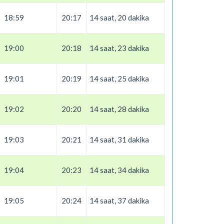
18:59
20:17
14 saat, 20 dakika
19:00
20:18
14 saat, 23 dakika
19:01
20:19
14 saat, 25 dakika
19:02
20:20
14 saat, 28 dakika
19:03
20:21
14 saat, 31 dakika
19:04
20:23
14 saat, 34 dakika
19:05
20:24
14 saat, 37 dakika