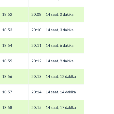
18:52
20:08
14 saat, 0 dakika
18:53
20:10
14 saat, 3 dakika
18:54
20:11
14 saat, 6 dakika
18:55
20:12
14 saat, 9 dakika
18:56
20:13
14 saat, 12 dakika
18:57
20:14
14 saat, 14 dakika
18:58
20:15
14 saat, 17 dakika