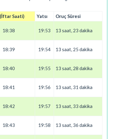
İftar Saati)
Yatsı
Oruç Süresi
18:38
19:53
13 saat, 23 dakika
18:39
19:54
13 saat, 25 dakika
18:40
19:55
13 saat, 28 dakika
18:41
19:56
13 saat, 31 dakika
18:42
19:57
13 saat, 33 dakika
18:43
19:58
13 saat, 36 dakika