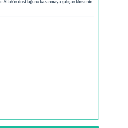
rle Allah’ın dostluğunu kazanmaya çalışan kimsenin