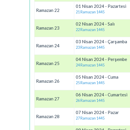
01 Nisan 2024 - Pazartesi
Ramazan 22
21 Ramazan 1445
02 Nisan 2024 - Salı
Ramazan 23
22 Ramazan 1445
03 Nisan 2024 - Çarşamba
Ramazan 24
23 Ramazan 1445
04 Nisan 2024 - Perşembe
Ramazan 25
24 Ramazan 1445
05 Nisan 2024 - Cuma
Ramazan 26
25 Ramazan 1445
06 Nisan 2024 - Cumartesi
Ramazan 27
26 Ramazan 1445
07 Nisan 2024 - Pazar
Ramazan 28
27 Ramazan 1445