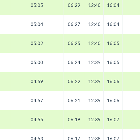
05:05
06:29
12:40
16:04
05:04
06:27
12:40
16:04
05:02
06:25
12:40
16:05
05:00
06:24
12:39
16:05
04:59
06:22
12:39
16:06
04:57
06:21
12:39
16:06
04:55
06:19
12:39
16:07
04:53
06:17
12:38
16:07