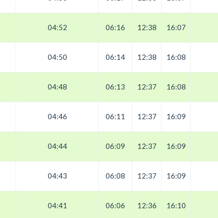
04:52
06:16
12:38
16:07
04:50
06:14
12:38
16:08
04:48
06:13
12:37
16:08
04:46
06:11
12:37
16:09
04:44
06:09
12:37
16:09
04:43
06:08
12:37
16:09
04:41
06:06
12:36
16:10