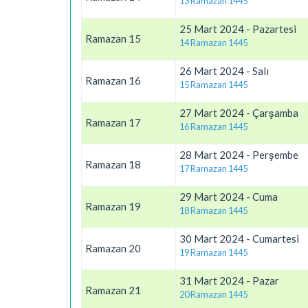
13 Ramazan 1445
25 Mart 2024 - Pazartesi
Ramazan 15
14 Ramazan 1445
26 Mart 2024 - Salı
Ramazan 16
15 Ramazan 1445
27 Mart 2024 - Çarşamba
Ramazan 17
16 Ramazan 1445
28 Mart 2024 - Perşembe
Ramazan 18
17 Ramazan 1445
29 Mart 2024 - Cuma
Ramazan 19
18 Ramazan 1445
30 Mart 2024 - Cumartesi
Ramazan 20
19 Ramazan 1445
31 Mart 2024 - Pazar
Ramazan 21
20 Ramazan 1445