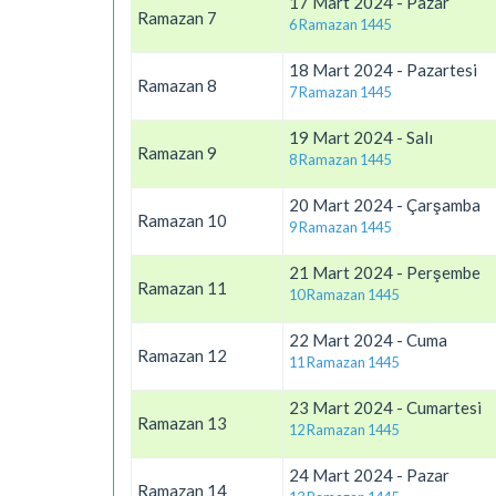
17 Mart 2024 - Pazar
Ramazan 7
6 Ramazan 1445
18 Mart 2024 - Pazartesi
Ramazan 8
7 Ramazan 1445
19 Mart 2024 - Salı
Ramazan 9
8 Ramazan 1445
20 Mart 2024 - Çarşamba
Ramazan 10
9 Ramazan 1445
21 Mart 2024 - Perşembe
Ramazan 11
10 Ramazan 1445
22 Mart 2024 - Cuma
Ramazan 12
11 Ramazan 1445
23 Mart 2024 - Cumartesi
Ramazan 13
12 Ramazan 1445
24 Mart 2024 - Pazar
Ramazan 14