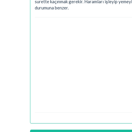
surette kaçınmak gerekir. Haramları işleyip yemeyi
durumuna benzer.