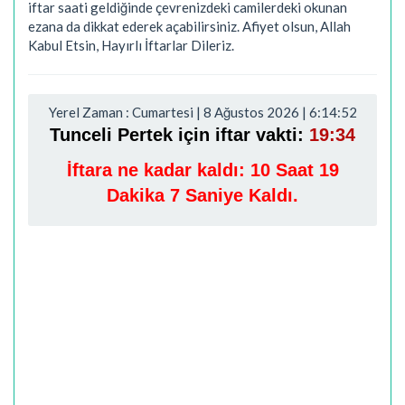
iftar saati geldiğinde çevrenizdeki camilerdeki okunan
ezana da dikkat ederek açabilirsiniz. Afiyet olsun, Allah
Kabul Etsin, Hayırlı İftarlar Dileriz.
Yerel Zaman : Cumartesi | 8 Ağustos 2026 | 6:14:53
Tunceli Pertek için iftar vakti:
19:34
İftara ne kadar kaldı:
10 Saat 19
Dakika 6 Saniye Kaldı.