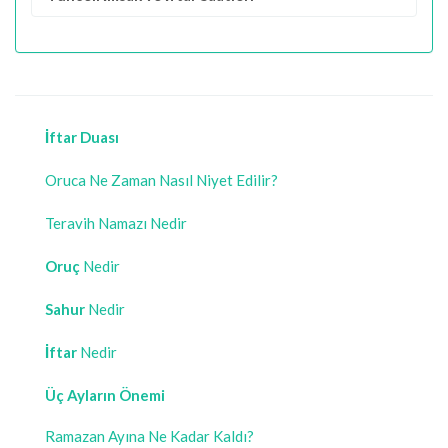
İftar Duası
Oruca Ne Zaman Nasıl Niyet Edilir?
Teravih Namazı Nedir
Oruç
Nedir
Sahur
Nedir
İftar
Nedir
Üç Ayların Önemi
Ramazan Ayına Ne Kadar Kaldı?