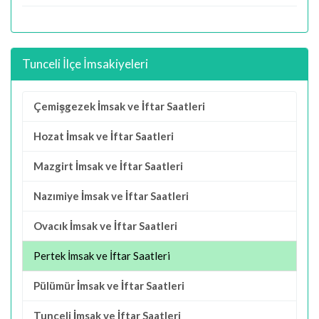
Tunceli İlçe İmsakiyeleri
Çemişgezek İmsak ve İftar Saatleri
Hozat İmsak ve İftar Saatleri
Mazgirt İmsak ve İftar Saatleri
Nazımiye İmsak ve İftar Saatleri
Ovacık İmsak ve İftar Saatleri
Pertek İmsak ve İftar Saatleri
Pülümür İmsak ve İftar Saatleri
Tunceli İmsak ve İftar Saatleri