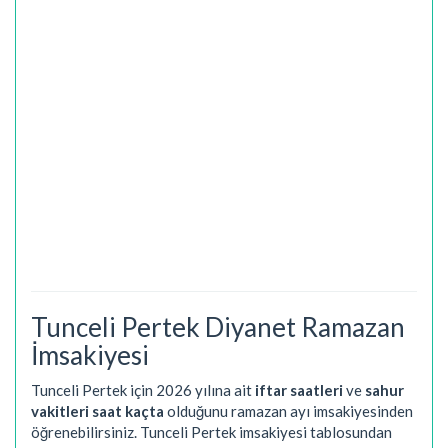
Tunceli Pertek Diyanet Ramazan
İmsakiyesi
Tunceli Pertek için 2026 yılına ait
iftar saatleri
ve
sahur
vakitleri saat kaçta
olduğunu ramazan ayı imsakiyesinden
öğrenebilirsiniz. Tunceli Pertek imsakiyesi tablosundan