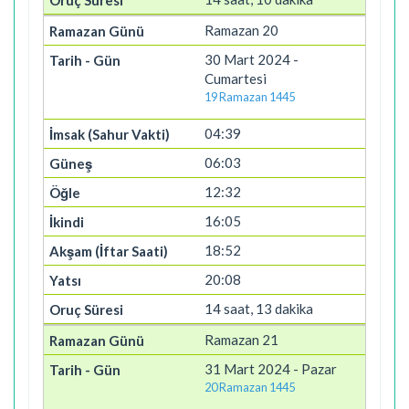
Ramazan 20
30 Mart 2024 -
Cumartesi
19 Ramazan 1445
04:39
06:03
12:32
16:05
18:52
20:08
14 saat, 13 dakika
Ramazan 21
31 Mart 2024 - Pazar
20 Ramazan 1445