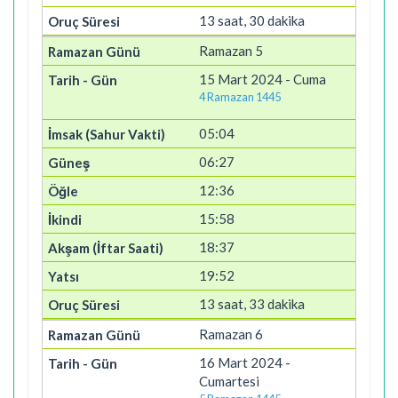
13 saat, 30 dakika
Ramazan 5
15 Mart 2024 - Cuma
4 Ramazan 1445
05:04
06:27
12:36
15:58
18:37
19:52
13 saat, 33 dakika
Ramazan 6
16 Mart 2024 -
Cumartesi