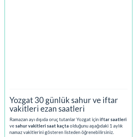
Yozgat 30 günlük sahur ve iftar
vakitleri ezan saatleri
Ramazan ayı dışıda oruç tutanlar Yozgat için
iftar saatleri
ve
sahur vakitleri saat kaçta
olduğunu aşağıdaki 1 aylık
namaz vakitlerini gösteren listeden öğrenebilirsiniz.