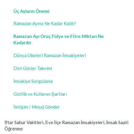
Üç Ayların Önemi
Ramazan Ayına Ne Kadar Kaldı?
Ramazan Ayı Oruç Fidye ve Fitre Miktarı Ne
Kadardır
Dünya Ülkeleri Ramazan İmsakiyeleri
Dini Günler Takvimi
İmsakiye Sorgulama
Gizlilik ve Kullanım Şartları
İletişim / Mesaj Gönder
İftar Sahur Vakitleri, İl ve İlçe Ramazan İmsakiyeleri, İmsak Saati
Öğrenme