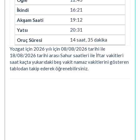
16:21
19:12
20:31
14 saat, 35 dakika
Yozgat için 2026 yılı için 08/08/2026 tarihi ile
18/08/2026 tarihi arası Sahur saatleri ile İftar vakitleri
saat kaçta yukarıdaki beş vakit namaz vakitlerini gösteren
tablodan takip ederek öğrenebilirsiniz.