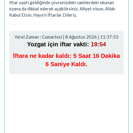
iftar saati geldiğinde çevrenizdeki camilerdeki okunan
ezana da dikkat ederek açabilirsiniz. Afiyet olsun, Allah
Kabul Etsin, Hayırlı İftarlar Dileriz.
Yerel Zaman : Cumartesi | 8 Ağustos 2026 | 11:37:54
Yozgat için iftar vakti:
19:54
İftara ne kadar kaldı:
5 Saat 16 Dakika
5 Saniye Kaldı.