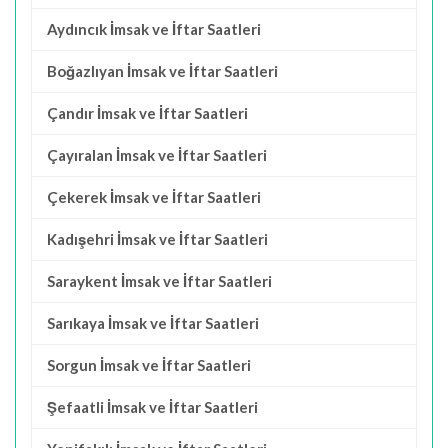
Aydıncık İmsak ve İftar Saatleri
Boğazlıyan İmsak ve İftar Saatleri
Çandır İmsak ve İftar Saatleri
Çayıralan İmsak ve İftar Saatleri
Çekerek İmsak ve İftar Saatleri
Kadışehri İmsak ve İftar Saatleri
Saraykent İmsak ve İftar Saatleri
Sarıkaya İmsak ve İftar Saatleri
Sorgun İmsak ve İftar Saatleri
Şefaatli İmsak ve İftar Saatleri